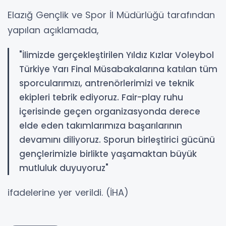
Elazığ Gençlik ve Spor İl Müdürlüğü tarafından
yapılan açıklamada,
"İlimizde gerçekleştirilen Yıldız Kızlar Voleybol
Türkiye Yarı Final Müsabakalarına katılan tüm
sporcularımızı, antrenörlerimizi ve teknik
ekipleri tebrik ediyoruz. Fair-play ruhu
içerisinde geçen organizasyonda derece
elde eden takımlarımıza başarılarının
devamını diliyoruz. Sporun birleştirici gücünü
gençlerimizle birlikte yaşamaktan büyük
mutluluk duyuyoruz"
ifadelerine yer verildi. (İHA)