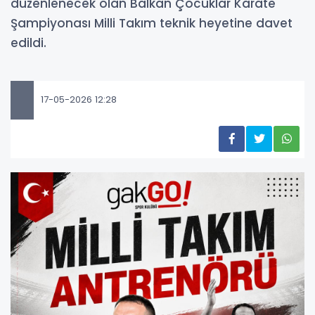
düzenlenecek olan Balkan Çocuklar Karate
Şampiyonası Milli Takım teknik heyetine davet
edildi.
17-05-2026 12:28