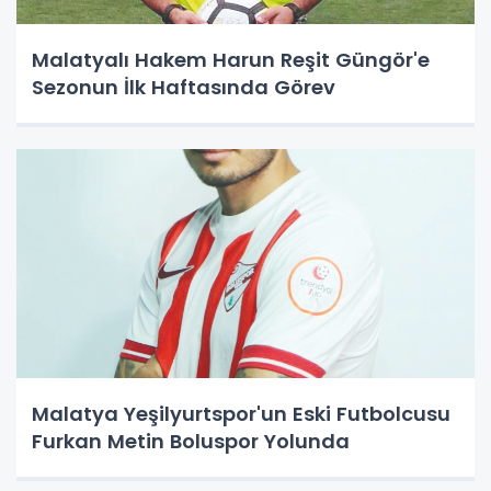
Malatyalı Hakem Harun Reşit Güngör'e
Sezonun İlk Haftasında Görev
Malatya Yeşilyurtspor'un Eski Futbolcusu
Furkan Metin Boluspor Yolunda