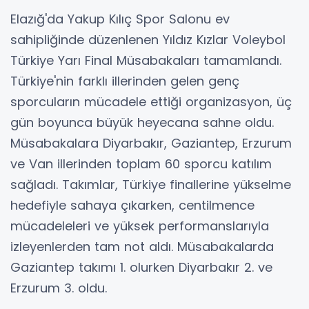
Elazığ'da Yakup Kılıç Spor Salonu ev
sahipliğinde düzenlenen Yıldız Kızlar Voleybol
Türkiye Yarı Final Müsabakaları tamamlandı.
Türkiye'nin farklı illerinden gelen genç
sporcuların mücadele ettiği organizasyon, üç
gün boyunca büyük heyecana sahne oldu.
Müsabakalara Diyarbakır, Gaziantep, Erzurum
ve Van illerinden toplam 60 sporcu katılım
sağladı. Takımlar, Türkiye finallerine yükselme
hedefiyle sahaya çıkarken, centilmence
mücadeleleri ve yüksek performanslarıyla
izleyenlerden tam not aldı. Müsabakalarda
Gaziantep takımı 1. olurken Diyarbakır 2. ve
Erzurum 3. oldu.