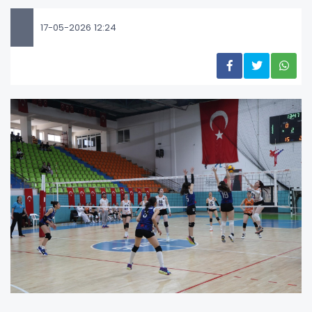
17-05-2026 12:24