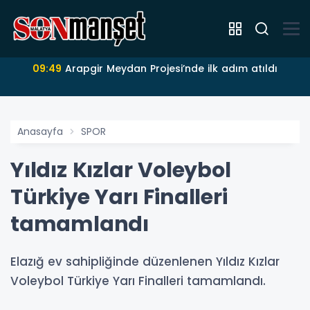
09:49
Arapgir Meydan Projesi’nde ilk adım atıldı
Anasayfa
SPOR
Yıldız Kızlar Voleybol
Türkiye Yarı Finalleri
tamamlandı
Elazığ ev sahipliğinde düzenlenen Yıldız Kızlar
Voleybol Türkiye Yarı Finalleri tamamlandı.