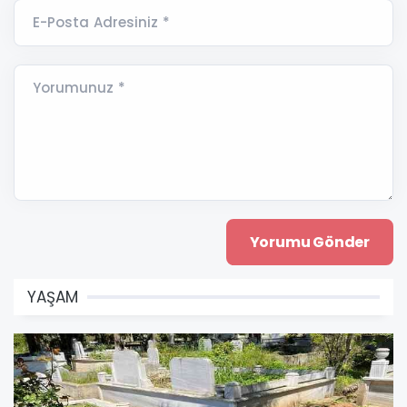
E-Posta Adresiniz *
Yorumunuz *
YAŞAM