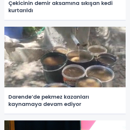
Çekicinin demir aksamına sıkışan kedi
kurtarıldı
Darende’de pekmez kazanları
kaynamaya devam ediyor