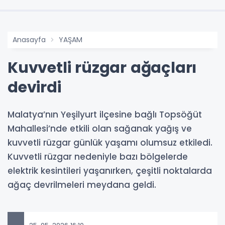
Anasayfa
YAŞAM
Kuvvetli rüzgar ağaçları
devirdi
Malatya’nın Yeşilyurt ilçesine bağlı Topsöğüt
Mahallesi’nde etkili olan sağanak yağış ve
kuvvetli rüzgar günlük yaşamı olumsuz etkiledi.
Kuvvetli rüzgar nedeniyle bazı bölgelerde
elektrik kesintileri yaşanırken, çeşitli noktalarda
ağaç devrilmeleri meydana geldi.