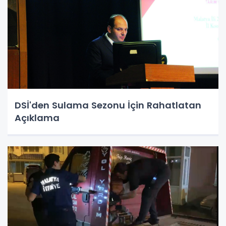
DSİ'den Sulama Sezonu İçin Rahatlatan
Açıklama