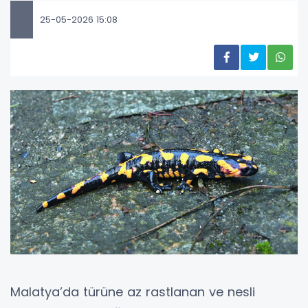
25-05-2026 15:08
Malatya’da türüne az rastlanan ve nesli