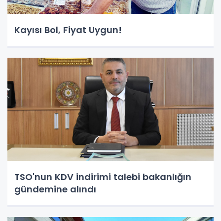
Kayısı Bol, Fiyat Uygun!
TSO'nun KDV indirimi talebi bakanlığın
gündemine alındı