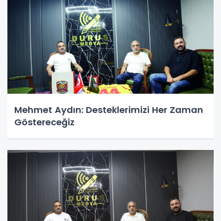
Mehmet Aydın: Desteklerimizi Her Zaman
Göstereceğiz