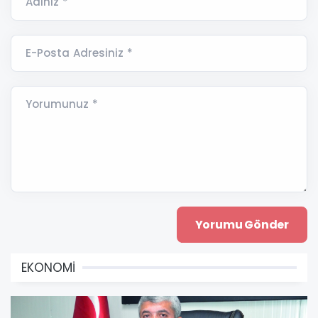
Adınız *
E-Posta Adresiniz *
Yorumunuz *
EKONOMİ