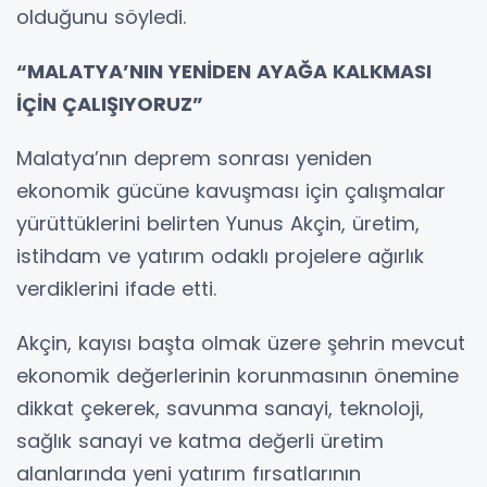
olduğunu söyledi.
“MALATYA’NIN YENİDEN AYAĞA KALKMASI
İÇİN ÇALIŞIYORUZ”
Malatya’nın deprem sonrası yeniden
ekonomik gücüne kavuşması için çalışmalar
yürüttüklerini belirten Yunus Akçin, üretim,
istihdam ve yatırım odaklı projelere ağırlık
verdiklerini ifade etti.
Akçin, kayısı başta olmak üzere şehrin mevcut
ekonomik değerlerinin korunmasının önemine
dikkat çekerek, savunma sanayi, teknoloji,
sağlık sanayi ve katma değerli üretim
alanlarında yeni yatırım fırsatlarının