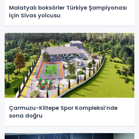
Malatyalı boksörler Türkiye Şampiyonası
için Sivas yolcusu
Çarmuzu-Kiltepe Spor Kompleksi’nde
sona doğru