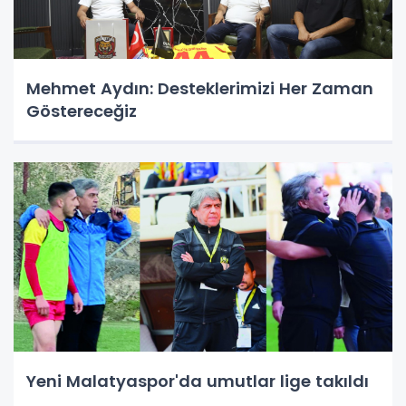
Mehmet Aydın: Desteklerimizi Her Zaman
Göstereceğiz
Yeni Malatyaspor'da umutlar lige takıldı