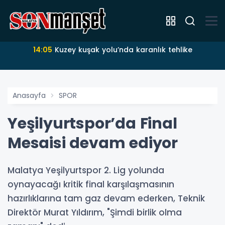
14:05
Kuzey kuşak yolu’nda karanlık tehlike
Anasayfa
SPOR
Yeşilyurtspor’da Final
Mesaisi devam ediyor
Malatya Yeşilyurtspor 2. Lig yolunda
oynayacağı kritik final karşılaşmasının
hazırlıklarına tam gaz devam ederken, Teknik
Direktör Murat Yıldırım, "Şimdi birlik olma