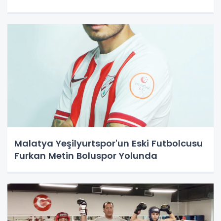
Malatya Yeşilyurtspor'un Eski Futbolcusu
Furkan Metin Boluspor Yolunda