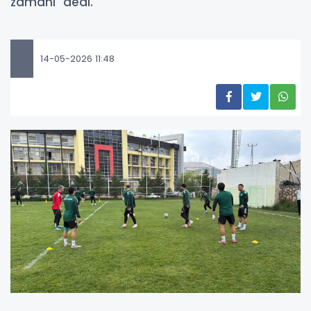
zamanı" dedi.
14-05-2026 11:48