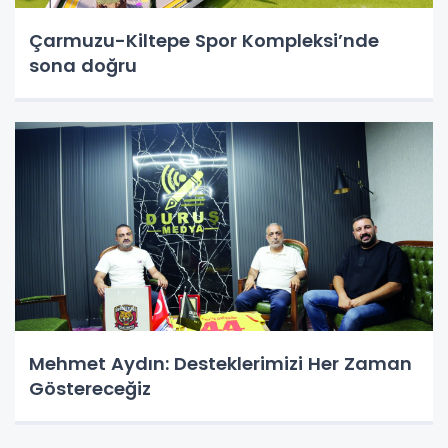
Çarmuzu-Kiltepe Spor Kompleksi’nde
sona doğru
Mehmet Aydın: Desteklerimizi Her Zaman
Göstereceğiz