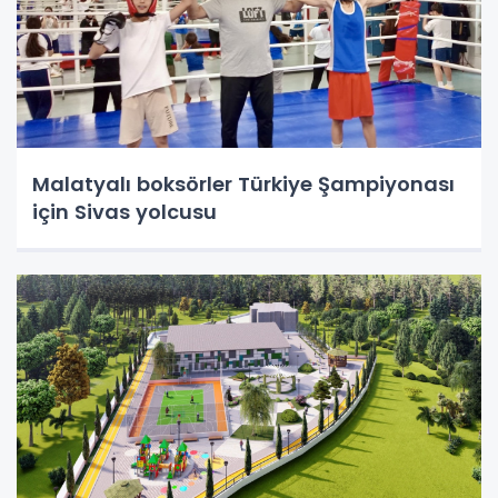
Malatyalı boksörler Türkiye Şampiyonası
için Sivas yolcusu