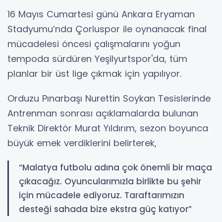
16 Mayıs Cumartesi günü Ankara Eryaman
Stadyumu’nda Çorluspor ile oynanacak final
mücadelesi öncesi çalışmalarını yoğun
tempoda sürdüren Yeşilyurtspor'da, tüm
planlar bir üst lige çıkmak için yapılıyor.
Orduzu Pınarbaşı Nurettin Soykan Tesislerinde
Antrenman sonrası açıklamalarda bulunan
Teknik Direktör Murat Yıldırım, sezon boyunca
büyük emek verdiklerini belirterek,
“Malatya futbolu adına çok önemli bir maça
çıkacağız. Oyuncularımızla birlikte bu şehir
için mücadele ediyoruz. Taraftarımızın
desteği sahada bize ekstra güç katıyor”