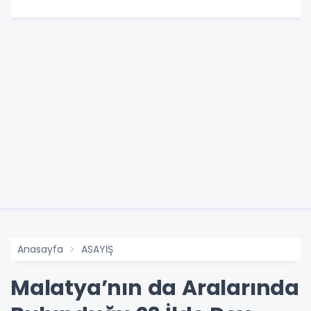
Anasayfa
ASAYİŞ
Malatya’nın da Aralarında