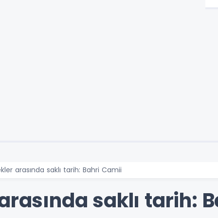
kler arasında saklı tarih: Bahri Camii
arasında saklı tarih: 