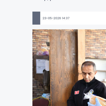
23-05-2026 14:37