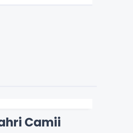
Bahri Camii