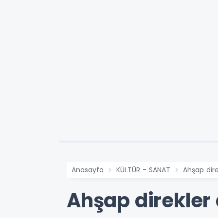
Anasayfa
KÜLTÜR - SANAT
Ahşap dire
Ahşap direkler 