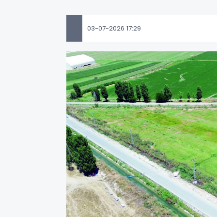
03-07-2026 17:29