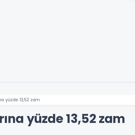
a yüzde 13,52 zam
ına yüzde 13,52 zam