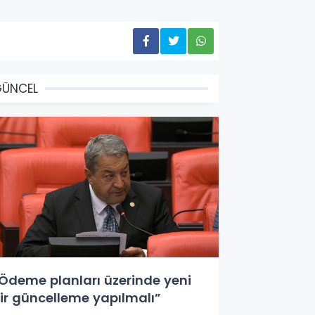
GÜNCEL
Ödeme planları üzerinde yeni
ir güncelleme yapılmalı”