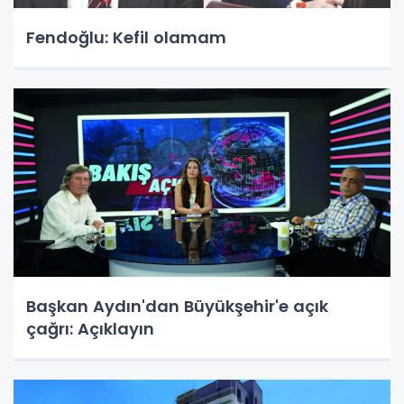
Fendoğlu: Kefil olamam
Başkan Aydın'dan Büyükşehir'e açık
çağrı: Açıklayın