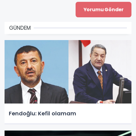
GÜNDEM
Fendoğlu: Kefil olamam