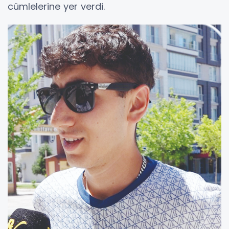
cümlelerine yer verdi.