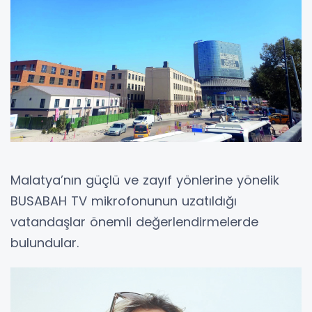
Malatya’nın güçlü ve zayıf yönlerine yönelik
BUSABAH TV mikrofonunun uzatıldığı
vatandaşlar önemli değerlendirmelerde
bulundular.