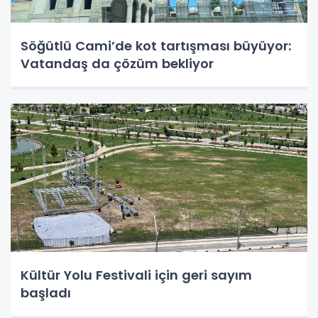
Söğütlü Cami’de kot tartışması büyüyor:
Vatandaş da çözüm bekliyor
Kültür Yolu Festivali için geri sayım
başladı