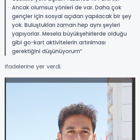
Ancak olumsuz yönleri de var. Daha çok
gençler için sosyal açıdan yapılacak bir şey
yok. Buluştukları zaman hep aynı şeyleri
yapıyorlar. Mesela büyükşehirlerde olduğu
gibi go-kart aktivitelerin artırılması
gerektiğini düşünüyorum”
ifadelerine yer verdi.