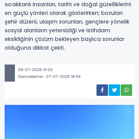
sıcakkanlı insanları, tarihi ve doğal güzelliklerini
en güçlü yönleri olarak gösterirken; bozulan
şehir düzeni, ulaşım sorunları, gençlere yönelik
sosyal alanların yetersizliği ve istihdam
eksikliğinin çözüm bekleyen başlıca sorunlar
olduğuna dikkat çekti.
08-07-2026 10:00
Güncelleme : 07-07-2026 18:56