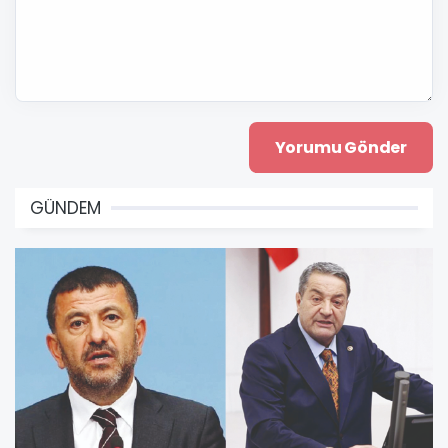
GÜNDEM