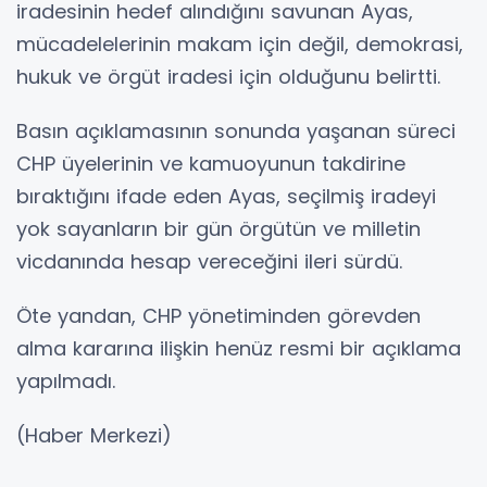
iradesinin hedef alındığını savunan Ayas,
mücadelelerinin makam için değil, demokrasi,
hukuk ve örgüt iradesi için olduğunu belirtti.
Basın açıklamasının sonunda yaşanan süreci
CHP üyelerinin ve kamuoyunun takdirine
bıraktığını ifade eden Ayas, seçilmiş iradeyi
yok sayanların bir gün örgütün ve milletin
vicdanında hesap vereceğini ileri sürdü.
Öte yandan, CHP yönetiminden görevden
alma kararına ilişkin henüz resmi bir açıklama
yapılmadı.
(Haber Merkezi)