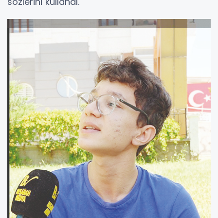
sözlerini kullandı.