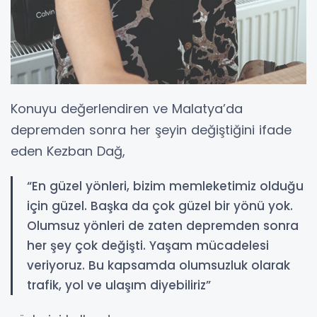
Konuyu değerlendiren ve Malatya’da
depremden sonra her şeyin değiştiğini ifade
eden Kezban Dağ,
“En güzel yönleri, bizim memleketimiz olduğu
için güzel. Başka da çok güzel bir yönü yok.
Olumsuz yönleri de zaten depremden sonra
her şey çok değişti. Yaşam mücadelesi
veriyoruz. Bu kapsamda olumsuzluk olarak
trafik, yol ve ulaşım diyebiliriz”