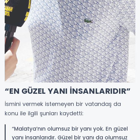
“EN GÜZEL YANI İNSANLARIDIR”
İsmini vermek istemeyen bir vatandaş da
konu ile ilgili şunları kaydetti:
“Malatya’nın olumsuz bir yanı yok. En güzel
yanı insanlarıdır. Güzel bir yanı da olumsuz