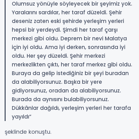
Olumsuz yönüyle söyleyecek bir şeyimiz yok.
Yaralarını sardılar, her taraf düzeldi. Şehir
deseniz zaten eski şehirde yerleşim yerleri
hepsi bir yerdeydi. Şimdi her taraf çarşı
merkezi gibi oldu. Deprem bir nevi Malatya
için iyi oldu. Ama iyi derken, sonrasında iyi
oldu. Her şey düzeldi. Şehir merkezi
merkezlikten çıktı, her taraf merkez gibi oldu.
Buraya da gelip istediğiniz bir şeyi buradan
da alabiliyorsunuz. Başka bir yere
gidiyorsunuz, oradan da alabiliyorsunuz.
Burada da aynısını bulabiliyorsunuz.
Dükkânlar dağıldı, yerleşim yerleri her tarafa
yayıldı”
şeklinde konuştu.