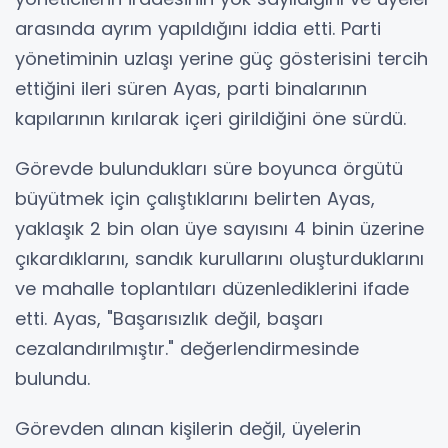
arasında ayrım yapıldığını iddia etti. Parti
yönetiminin uzlaşı yerine güç gösterisini tercih
ettiğini ileri süren Ayas, parti binalarının
kapılarının kırılarak içeri girildiğini öne sürdü.
Görevde bulundukları süre boyunca örgütü
büyütmek için çalıştıklarını belirten Ayas,
yaklaşık 2 bin olan üye sayısını 4 binin üzerine
çıkardıklarını, sandık kurullarını oluşturduklarını
ve mahalle toplantıları düzenlediklerini ifade
etti. Ayas, "Başarısızlık değil, başarı
cezalandırılmıştır." değerlendirmesinde
bulundu.
Görevden alınan kişilerin değil, üyelerin