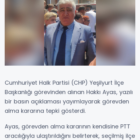
Cumhuriyet Halk Partisi (CHP) Yeşilyurt İlçe
Başkanlığı görevinden alınan Hakkı Ayas, yazılı
bir basın açıklaması yayımlayarak görevden
alma kararına tepki gösterdi.
Ayas, görevden alma kararının kendisine PTT
aracılığıyla ulaştırıldığını belirterek, seçilmiş ilçe