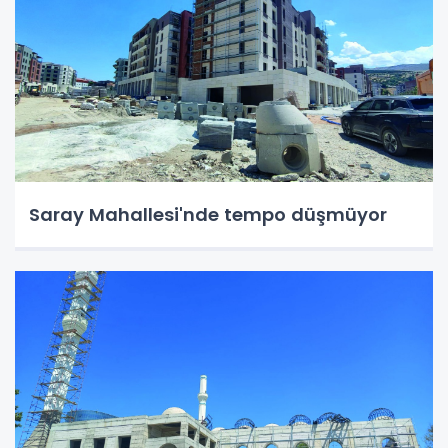
Saray Mahallesi'nde tempo düşmüyor