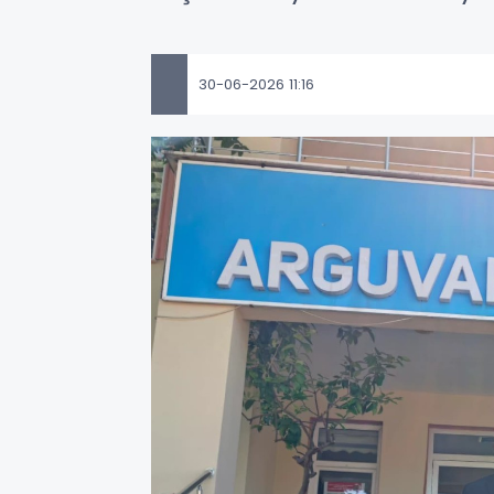
30-06-2026 11:16