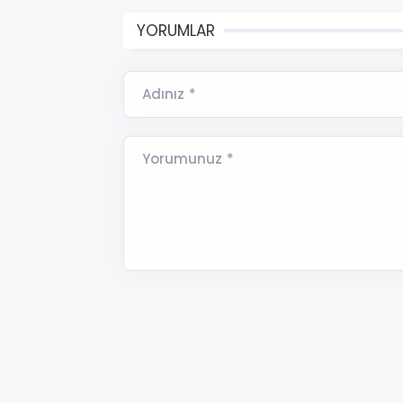
YORUMLAR
Adınız *
Yorumunuz *