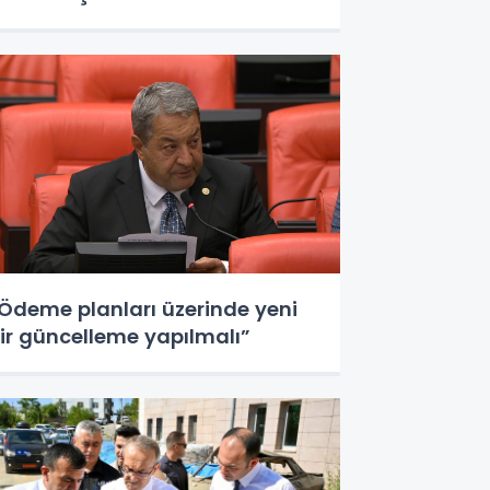
Ödeme planları üzerinde yeni
ir güncelleme yapılmalı”