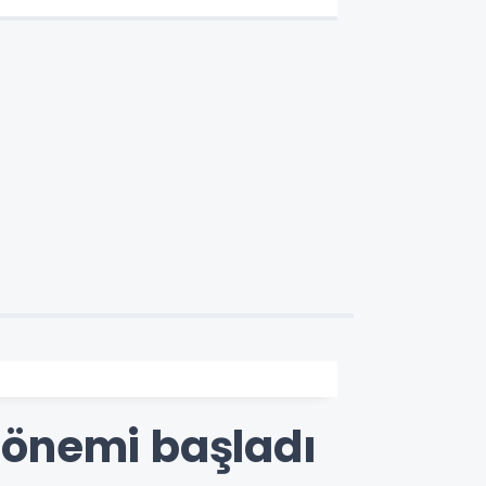
dönemi başladı