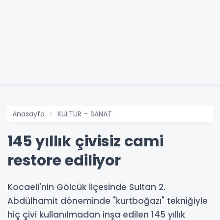
Anasayfa
KÜLTÜR - SANAT
145 yıllık çivisiz cami
restore ediliyor
Kocaeli'nin Gölcük ilçesinde Sultan 2.
Abdülhamit döneminde "kurtboğazı" tekniğiyle
hiç çivi kullanılmadan inşa edilen 145 yıllık