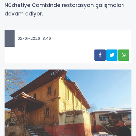
Nüzhetiye Camisinde restorasyon çalışmaları
devam ediyor.
02-01-2026 13:46