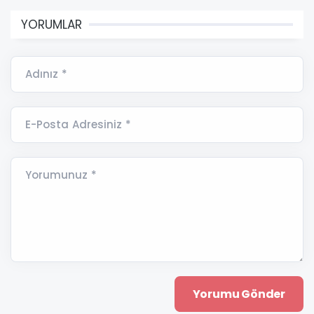
YORUMLAR
Adınız *
E-Posta Adresiniz *
Yorumunuz *