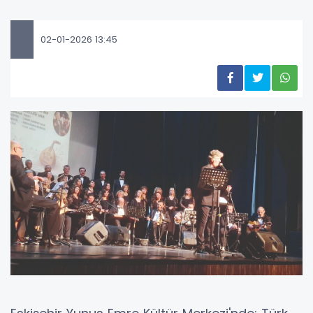
02-01-2026 13:45