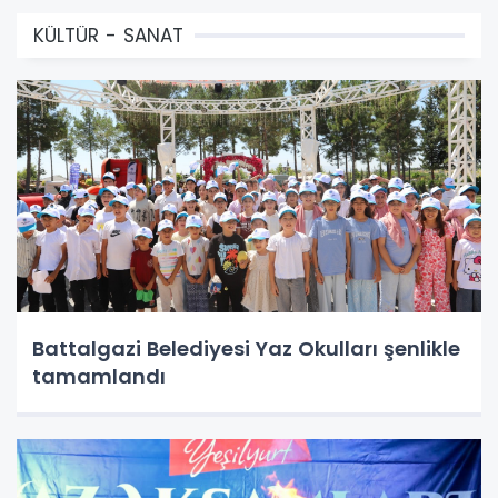
KÜLTÜR - SANAT
Battalgazi Belediyesi Yaz Okulları şenlikle
tamamlandı