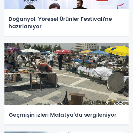
Doğanyol, Yöresel Ürünler Festivali'ne
hazırlanıyor
Geçmişin izleri Malatya'da sergileniyor