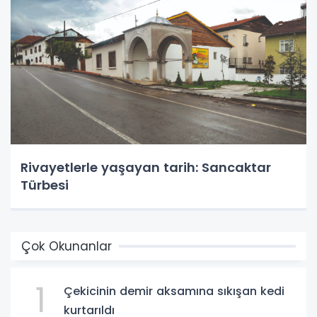
Rivayetlerle yaşayan tarih: Sancaktar
Türbesi
Çok Okunanlar
1
Çekicinin demir aksamına sıkışan kedi
kurtarıldı