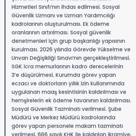
Hizmetleri Sınıfı’nın ihdas edilmesi. Sosyal
Güvenlik Uzmanı ve Uzman Yardımcılığı
kadrolarının oluşturulması. Ek ödeme
oranlarının artırılması. Sosyal güvenlik
denetmenleri için grup başkanlığı yapısının
kurulması. 2026 yılında Görevde Yükselme ve
Unvan Değişikliği Sınavı’nın gerçekleştirilmesi.
SGK icra memurlarının kadro derecelerinin
3’e düşürülmesi. Kurumda görev yapan
eczacı ve doktorların yıllık izin kullanımında
uygulanan maaş kesintisinin kaldırılması ve
hemşirelerin ek ödeme tavanının kaldırılması.
Sosyal Güvenlik Tazminatı verilmesi. Şube
Müdürü ve Merkez Müdürü kadrolarında
görev yapan personele makam tazminatı
verilmesi. 666 sayılı KHK ile kaldırılan ikramiye,