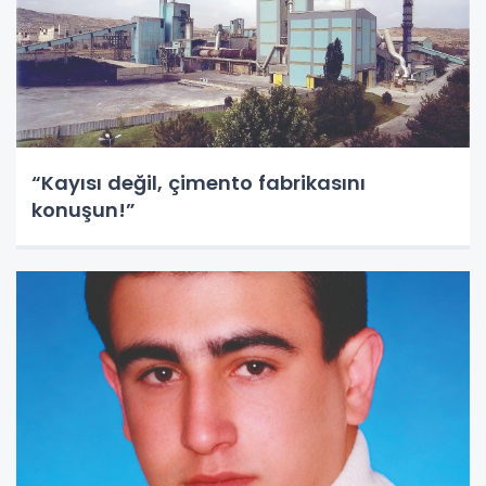
“Kayısı değil, çimento fabrikasını
konuşun!”