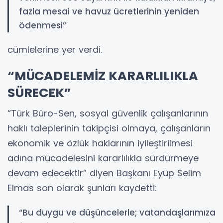
fazla mesai ve havuz ücretlerinin yeniden
ödenmesi”
cümlelerine yer verdi.
“MÜCADELEMİZ KARARLILIKLA
SÜRECEK”
“Türk Büro-Sen, sosyal güvenlik çalışanlarının
haklı taleplerinin takipçisi olmaya, çalışanların
ekonomik ve özlük haklarının iyileştirilmesi
adına mücadelesini kararlılıkla sürdürmeye
devam edecektir” diyen Başkanı Eyüp Selim
Elmas son olarak şunları kaydetti:
“Bu duygu ve düşüncelerle; vatandaşlarımıza