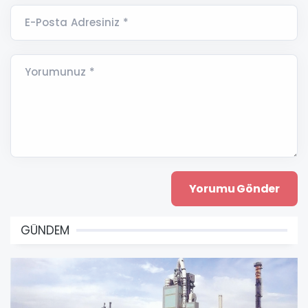
E-Posta Adresiniz *
Yorumunuz *
GÜNDEM