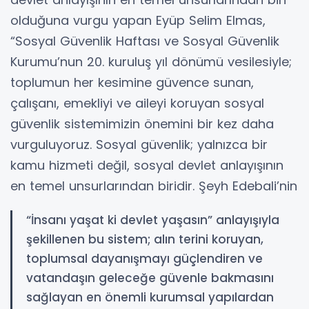
olduğuna vurgu yapan Eyüp Selim Elmas,
“Sosyal Güvenlik Haftası ve Sosyal Güvenlik
Kurumu’nun 20. kuruluş yıl dönümü vesilesiyle;
toplumun her kesimine güvence sunan,
çalışanı, emekliyi ve aileyi koruyan sosyal
güvenlik sistemimizin önemini bir kez daha
vurguluyoruz. Sosyal güvenlik; yalnızca bir
kamu hizmeti değil, sosyal devlet anlayışının
en temel unsurlarından biridir. Şeyh Edebali’nin
“İnsanı yaşat ki devlet yaşasın” anlayışıyla
şekillenen bu sistem; alın terini koruyan,
toplumsal dayanışmayı güçlendiren ve
vatandaşın geleceğe güvenle bakmasını
sağlayan en önemli kurumsal yapılardan