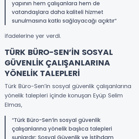
yapının hem çalışanlara hem de
vatandaşlara daha kaliteli hizmet
sunulmasına katkı sağlayacağı açıktır”
ifadelerine yer verdi.
TÜRK BÜRO-SEN’İN SOSYAL
GÜVENLİK ÇALIŞANLARINA
YÖNELİK TALEPLERİ
Türk Büro-Sen’in sosyal güvenlik çalışanlarına
yönelik talepleri içinde konuşan Eyüp Selim
Elmas,
“Türk Büro-Sen’in sosyal güvenlik
çalışanlarına yönelik başlıca talepleri
şunlardır: Sosyal Güvenlik ve İstihdam