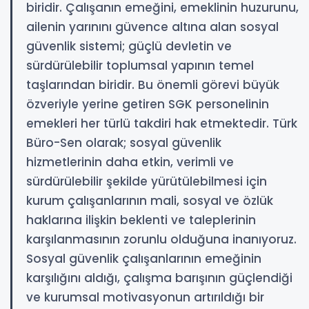
biridir. Çalışanın emeğini, emeklinin huzurunu,
ailenin yarınını güvence altına alan sosyal
güvenlik sistemi; güçlü devletin ve
sürdürülebilir toplumsal yapının temel
taşlarından biridir. Bu önemli görevi büyük
özveriyle yerine getiren SGK personelinin
emekleri her türlü takdiri hak etmektedir. Türk
Büro-Sen olarak; sosyal güvenlik
hizmetlerinin daha etkin, verimli ve
sürdürülebilir şekilde yürütülebilmesi için
kurum çalışanlarının mali, sosyal ve özlük
haklarına ilişkin beklenti ve taleplerinin
karşılanmasının zorunlu olduğuna inanıyoruz.
Sosyal güvenlik çalışanlarının emeğinin
karşılığını aldığı, çalışma barışının güçlendiği
ve kurumsal motivasyonun artırıldığı bir