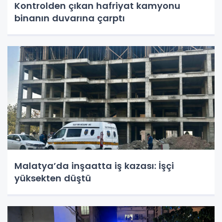
Kontrolden çıkan hafriyat kamyonu
binanın duvarına çarptı
Malatya’da inşaatta iş kazası: İşçi
yüksekten düştü