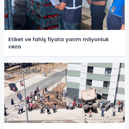
Etiket ve fahiş fiyata yarım milyonluk
ceza