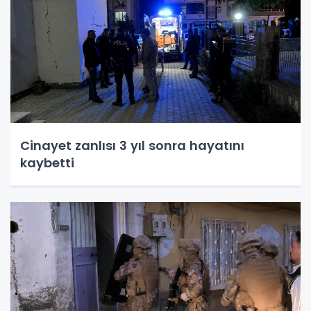
Cinayet zanlısı 3 yıl sonra hayatını
kaybetti