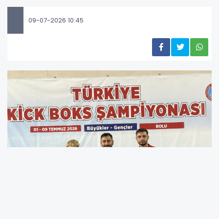
09-07-2026 10:45