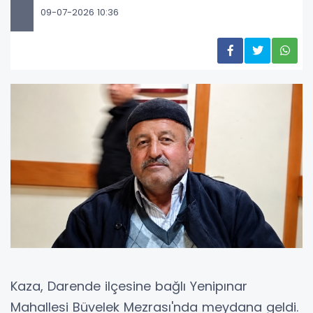
09-07-2026 10:36
Kaza, Darende ilçesine bağlı Yenipınar
Mahallesi Büvelek Mezrası'nda meydana geldi.