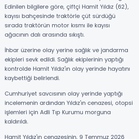
Edinilen bilgilere göre, çiftçi Hamit Yıldız (62),
kayısı bahçesinde traktörle çüt sürdüğü
sırada traktörün motor kısmı ile kayısı
ağacının dalı arasında sıkıştı.
İhbar üzerine olay yerine sağlık ve jandarma
ekipleri sevk edildi. Sağlık ekiplerinin yaptığı
kontrolde Hamit Yıldız'ın olay yerinde hayatını
kaybettiği belirlendi.
Cumhuriyet savcısının olay yerinde yaptığı
incelemenin ardından Yıldız'ın cenazesi, otopsi
işlemleri için Adli Tıp Kurumu morguna
kaldırıldı.
Hamit Yıldız'ın cenazesinin, 9 Temmuz 2026