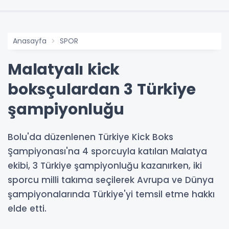
Anasayfa
SPOR
Malatyalı kick
boksçulardan 3 Türkiye
şampiyonluğu
Bolu'da düzenlenen Türkiye Kick Boks
Şampiyonası'na 4 sporcuyla katılan Malatya
ekibi, 3 Türkiye şampiyonluğu kazanırken, iki
sporcu milli takıma seçilerek Avrupa ve Dünya
şampiyonalarında Türkiye'yi temsil etme hakkı
elde etti.