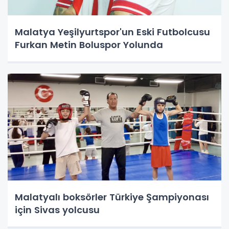
Malatya Yeşilyurtspor'un Eski Futbolcusu
Furkan Metin Boluspor Yolunda
Malatyalı boksörler Türkiye Şampiyonası
için Sivas yolcusu