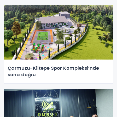
Çarmuzu-Kiltepe Spor Kompleksi’nde
sona doğru