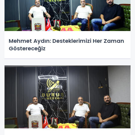
Mehmet Aydın: Desteklerimizi Her Zaman
Göstereceğiz