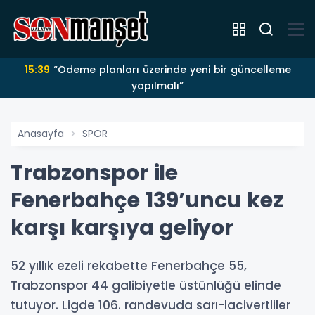
15:39
“Ödeme planları üzerinde yeni bir güncelleme
yapılmalı”
Anasayfa
SPOR
Trabzonspor ile
Fenerbahçe 139’uncu kez
karşı karşıya geliyor
52 yıllık ezeli rekabette Fenerbahçe 55,
Trabzonspor 44 galibiyetle üstünlüğü elinde
tutuyor. Ligde 106. randevuda sarı-lacivertliler