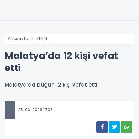
Anasayfa
YEREL
Malatya’da 12 kişi vefat
etti
Malatya’da bugün 12 kişi vefat etti.
25-06-2026 17:06