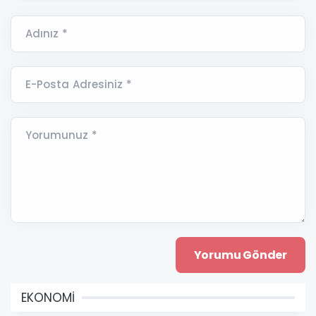
Adınız *
E-Posta Adresiniz *
Yorumunuz *
EKONOMİ