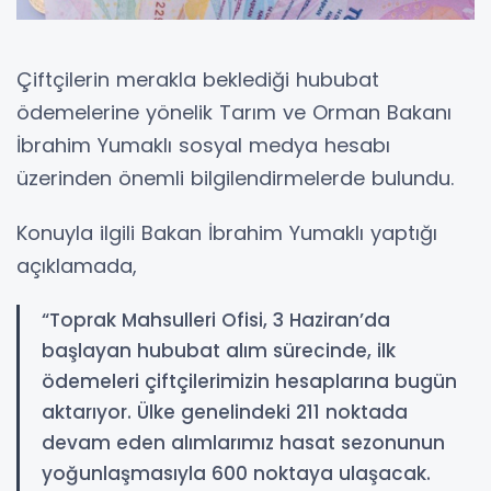
Çiftçilerin merakla beklediği hububat
ödemelerine yönelik Tarım ve Orman Bakanı
İbrahim Yumaklı sosyal medya hesabı
üzerinden önemli bilgilendirmelerde bulundu.
Konuyla ilgili Bakan İbrahim Yumaklı yaptığı
açıklamada,
“Toprak Mahsulleri Ofisi, 3 Haziran’da
başlayan hububat alım sürecinde, ilk
ödemeleri çiftçilerimizin hesaplarına bugün
aktarıyor. Ülke genelindeki 211 noktada
devam eden alımlarımız hasat sezonunun
yoğunlaşmasıyla 600 noktaya ulaşacak.