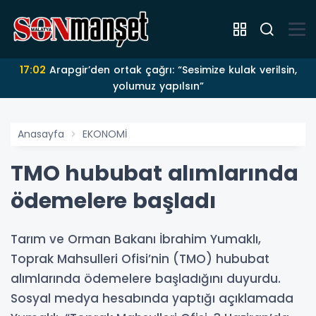
17:02
Arapgir’den ortak çağrı: “Sesimize kulak verilsin,
yolumuz yapılsın”
Anasayfa
EKONOMİ
TMO hububat alımlarında
ödemelere başladı
Tarım ve Orman Bakanı İbrahim Yumaklı,
Toprak Mahsulleri Ofisi’nin (TMO) hububat
alımlarında ödemelere başladığını duyurdu.
Sosyal medya hesabında yaptığı açıklamada