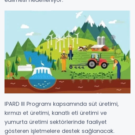
IPARD III Programı kapsamında süt üretimi,
kırmızı et üretimi, kanatlı eti üretimi ve
yumurta üretimi sektörlerinde faaliyet
gösteren işletmelere destek sağlanacak.