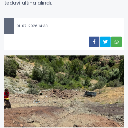
tedavi altına alındı.
01-07-2026 14:38