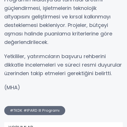
güçlendirmesi, işletmelerin teknolojik
altyapısını geliştirmesi ve kırsal kalkınmayı
desteklemesi bekleniyor. Projeler, bütçeyi
aşması halinde puanlama kriterlerine göre
değerlendirilecek.
Yetkililer, yatırımcıların başvuru rehberini
dikkatle incelemeleri ve süreci resmi duyurular
üzerinden takip etmeleri gerektiğini belirtti.
(MHA)
#TKDK #IPARD III Programı