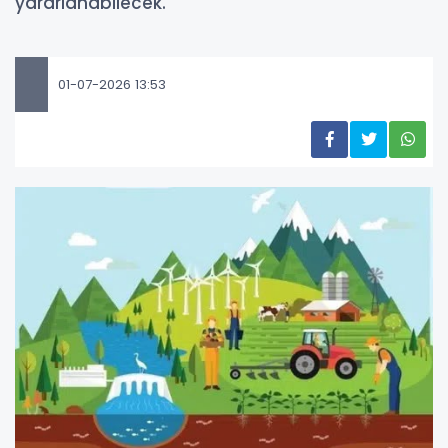
yararlanabilecek.
01-07-2026 13:53