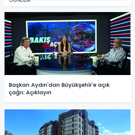
Başkan Aydın'dan Büyükşehir'e açık
çağrı: Açıklayın