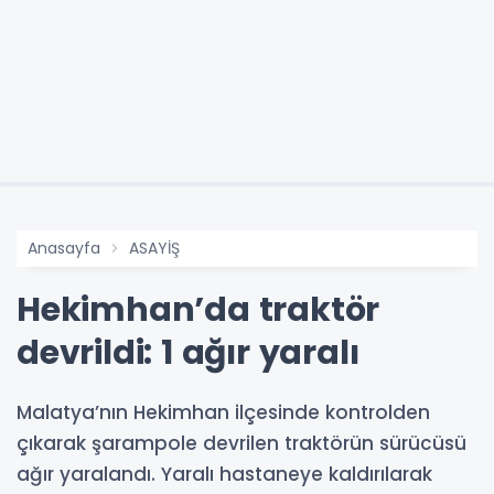
Anasayfa
ASAYİŞ
Hekimhan’da traktör
devrildi: 1 ağır yaralı
Malatya’nın Hekimhan ilçesinde kontrolden
çıkarak şarampole devrilen traktörün sürücüsü
ağır yaralandı. Yaralı hastaneye kaldırılarak