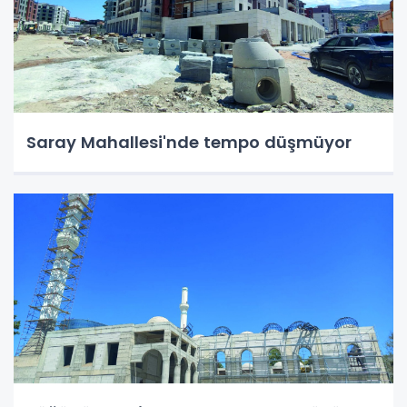
Saray Mahallesi'nde tempo düşmüyor