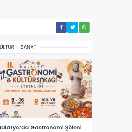
ÜLTÜR - SANAT
alatya’da Gastronomi Şöleni