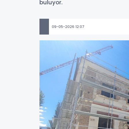
buluyor.
09-05-2026 12:07