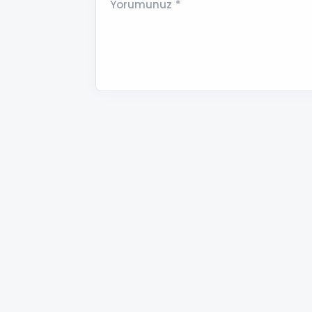
Yorumunuz *