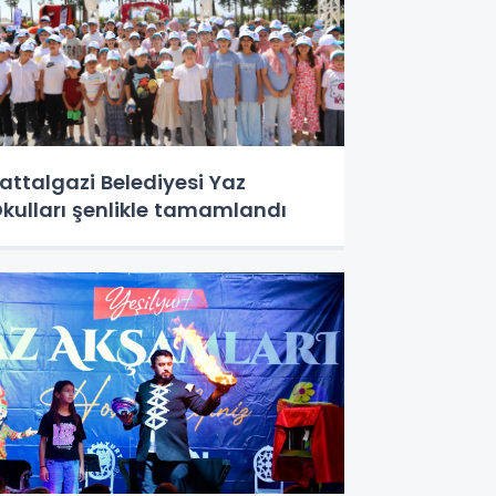
attalgazi Belediyesi Yaz
kulları şenlikle tamamlandı