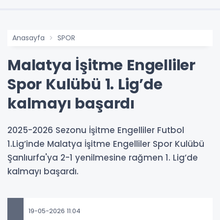
Anasayfa
SPOR
Malatya İşitme Engelliler
Spor Kulübü 1. Lig’de
kalmayı başardı
2025-2026 Sezonu İşitme Engelliler Futbol
1.Lig’inde Malatya İşitme Engelliler Spor Kulübü
Şanlıurfa'ya 2-1 yenilmesine rağmen 1. Lig’de
kalmayı başardı.
19-05-2026 11:04