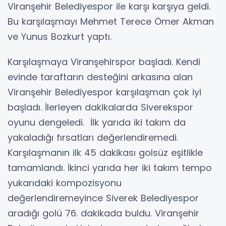
Viranşehir Belediyespor ile karşı karşıya geldi.
Bu karşılaşmayı Mehmet Terece Ömer Akman
ve Yunus Bozkurt yaptı.
Karşılaşmaya Viranşehirspor başladı. Kendi
evinde taraftarın desteğini arkasına alan
Viranşehir Belediyespor karşılaşman çok iyi
başladı. İlerleyen dakikalarda Siverekspor
oyunu dengeledi. İlk yarıda iki takım da
yakaladığı fırsatları değerlendiremedi.
Karşılaşmanın ilk 45 dakikası golsüz eşitlikle
tamamlandı. İkinci yarıda her iki takım tempo
yukarıdaki kompozisyonu
değerlendiremeyince Siverek Belediyespor
aradığı golü 76. dakikada buldu. Viranşehir