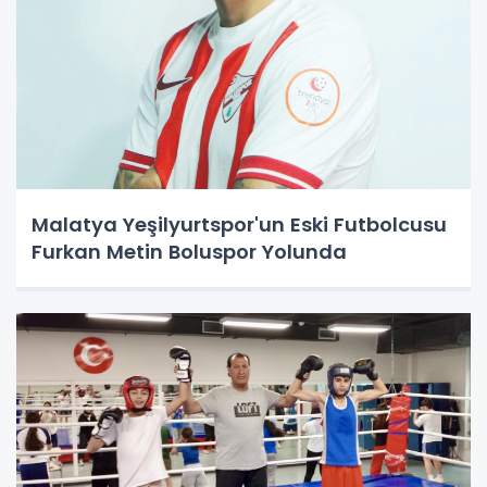
Malatya Yeşilyurtspor'un Eski Futbolcusu
Furkan Metin Boluspor Yolunda