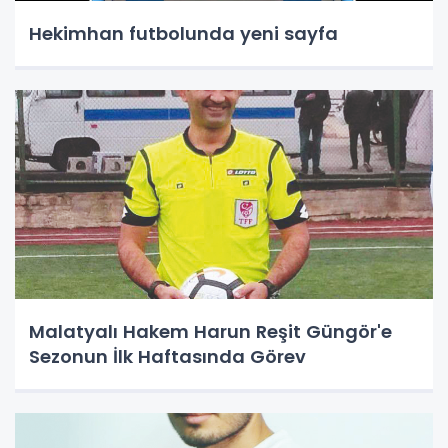
Hekimhan futbolunda yeni sayfa
Malatyalı Hakem Harun Reşit Güngör'e
Sezonun İlk Haftasında Görev