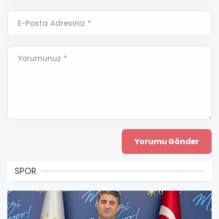
E-Posta Adresiniz *
Yorumunuz *
SPOR