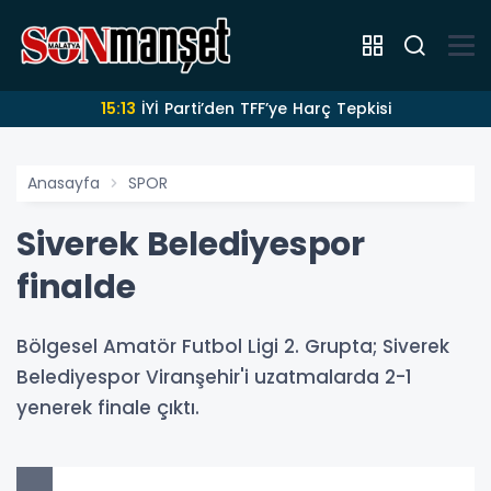
15:13
İYİ Parti’den TFF’ye Harç Tepkisi
Anasayfa
SPOR
Siverek Belediyespor
finalde
Bölgesel Amatör Futbol Ligi 2. Grupta; Siverek
Belediyespor Viranşehir'i uzatmalarda 2-1
yenerek finale çıktı.