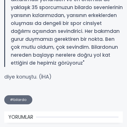
yaklaşık 35 sporcumuzun bilardo sevenlerinin
yarısının kızlarımızdan, yarısının erkeklerden
oluşması da dengeli bir spor cinsiyet
dağılımı açısından sevindirici. Her bakımdan
gurur duymamızı gerektiren bir nokta. Ben
çok mutlu oldum, çok sevindim. Bilardonun
nereden başlayıp nerelere doğru yol kat
ettiğini de hepimiz görüyoruz"
diye konuştu. (İHA)
#bilardo
YORUMLAR