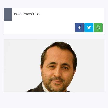
19-05-2026 10:43