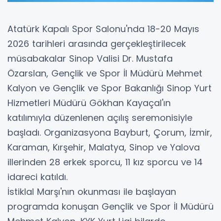
Atatürk Kapalı Spor Salonu'nda 18-20 Mayıs
2026 tarihleri arasında gerçekleştirilecek
müsabakalar Sinop Valisi Dr. Mustafa
Özarslan, Gençlik ve Spor İl Müdürü Mehmet
Kalyon ve Gençlik ve Spor Bakanlığı Sinop Yurt
Hizmetleri Müdürü Gökhan Kayaçal'ın
katılımıyla düzenlenen açılış seremonisiyle
başladı. Organizasyona Bayburt, Çorum, İzmir,
Karaman, Kırşehir, Malatya, Sinop ve Yalova
illerinden 28 erkek sporcu, 11 kız sporcu ve 14
idareci katıldı.
İstiklal Marşı'nın okunması ile başlayan
programda konuşan Gençlik ve Spor İl Müdürü