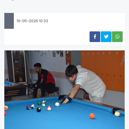
19-05-2026 10:33