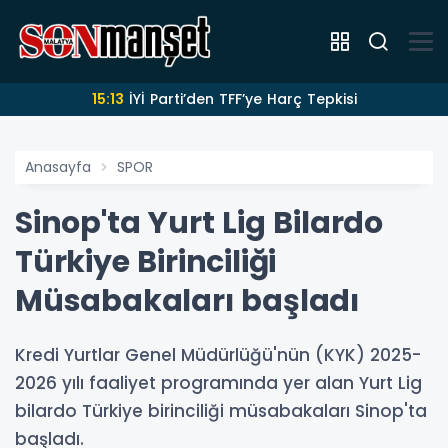
15:13
İYİ Parti’den TFF’ye Harç Tepkisi
Anasayfa
SPOR
Sinop'ta Yurt Lig Bilardo
Türkiye Birinciliği
Müsabakaları başladı
Kredi Yurtlar Genel Müdürlüğü'nün (KYK) 2025-
2026 yılı faaliyet programında yer alan Yurt Lig
bilardo Türkiye birinciliği müsabakaları Sinop'ta
başladı.