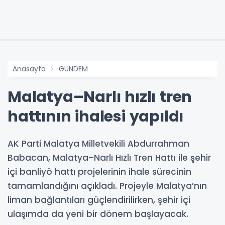
Anasayfa
GÜNDEM
Malatya–Narlı hızlı tren
hattının ihalesi yapıldı
AK Parti Malatya Milletvekili Abdurrahman
Babacan, Malatya–Narlı Hızlı Tren Hattı ile şehir
içi banliyö hattı projelerinin ihale sürecinin
tamamlandığını açıkladı. Projeyle Malatya’nın
liman bağlantıları güçlendirilirken, şehir içi
ulaşımda da yeni bir dönem başlayacak.