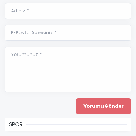
Adınız *
E-Posta Adresiniz *
Yorumunuz *
SPOR