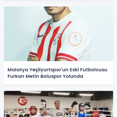
Malatya Yeşilyurtspor'un Eski Futbolcusu
Furkan Metin Boluspor Yolunda