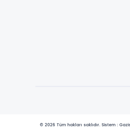
© 2026 Tüm hakları saklıdır. Sistem : Gaz