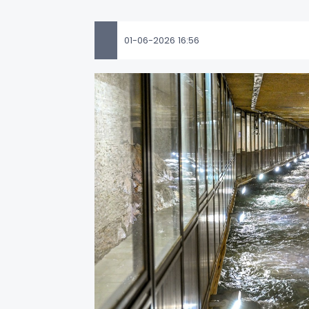
01-06-2026 16:56