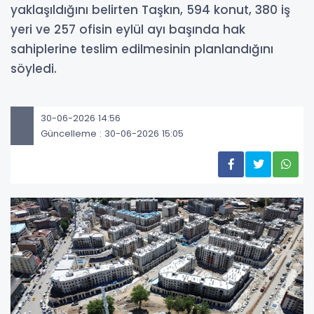
yaklaşıldığını belirten Taşkın, 594 konut, 380 iş
yeri ve 257 ofisin eylül ayı başında hak
sahiplerine teslim edilmesinin planlandığını
söyledi.
30-06-2026 14:56
Güncelleme : 30-06-2026 15:05