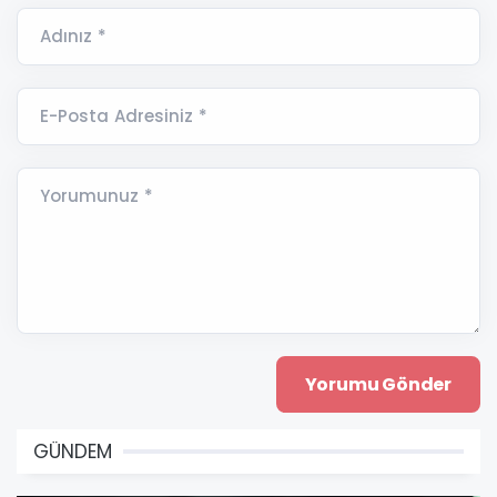
Adınız *
E-Posta Adresiniz *
Yorumunuz *
GÜNDEM