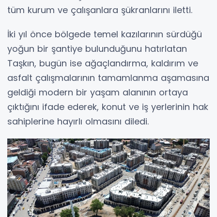
tüm kurum ve çalışanlara şükranlarını iletti.
İki yıl önce bölgede temel kazılarının sürdüğü
yoğun bir şantiye bulunduğunu hatırlatan
Taşkın, bugün ise ağaçlandırma, kaldırım ve
asfalt çalışmalarının tamamlanma aşamasına
geldiği modern bir yaşam alanının ortaya
çıktığını ifade ederek, konut ve iş yerlerinin hak
sahiplerine hayırlı olmasını diledi.