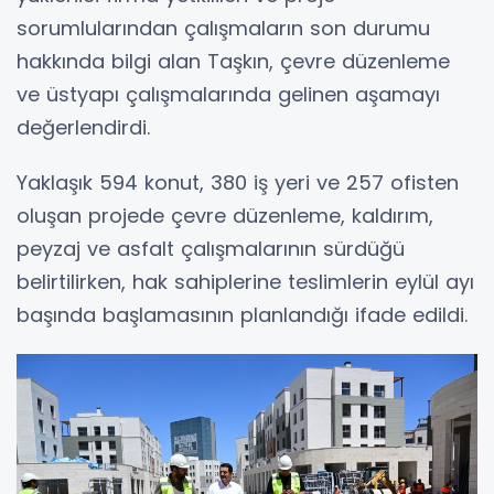
sorumlularından çalışmaların son durumu
hakkında bilgi alan Taşkın, çevre düzenleme
ve üstyapı çalışmalarında gelinen aşamayı
değerlendirdi.
Yaklaşık 594 konut, 380 iş yeri ve 257 ofisten
oluşan projede çevre düzenleme, kaldırım,
peyzaj ve asfalt çalışmalarının sürdüğü
belirtilirken, hak sahiplerine teslimlerin eylül ayı
başında başlamasının planlandığı ifade edildi.