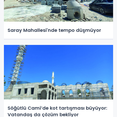
Saray Mahallesi'nde tempo düşmüyor
Söğütlü Cami’de kot tartışması büyüyor:
Vatandaş da çözüm bekliyor