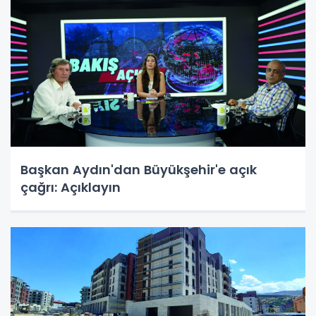
Başkan Aydın'dan Büyükşehir'e açık
çağrı: Açıklayın