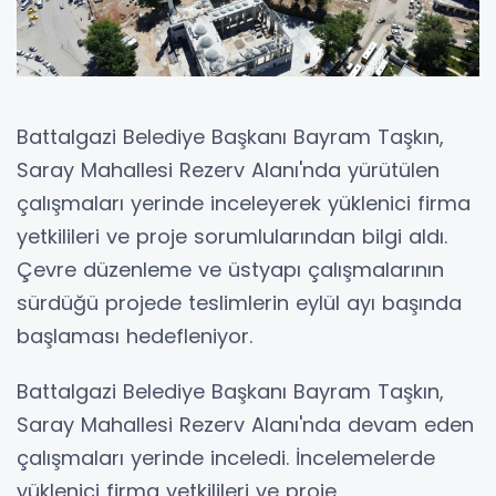
Battalgazi Belediye Başkanı Bayram Taşkın,
Saray Mahallesi Rezerv Alanı'nda yürütülen
çalışmaları yerinde inceleyerek yüklenici firma
yetkilileri ve proje sorumlularından bilgi aldı.
Çevre düzenleme ve üstyapı çalışmalarının
sürdüğü projede teslimlerin eylül ayı başında
başlaması hedefleniyor.
Battalgazi Belediye Başkanı Bayram Taşkın,
Saray Mahallesi Rezerv Alanı'nda devam eden
çalışmaları yerinde inceledi. İncelemelerde
yüklenici firma yetkilileri ve proje