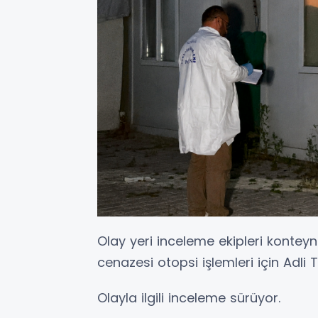
Olay yeri inceleme ekipleri konteyn
cenazesi otopsi işlemleri için Adli
Olayla ilgili inceleme sürüyor.