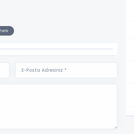
anlı
E-Posta Adresiniz *