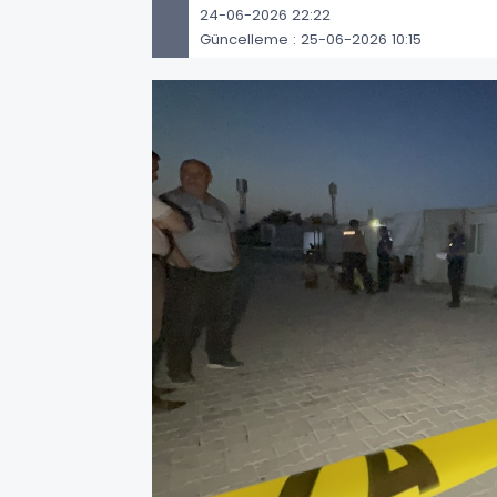
24-06-2026 22:22
Güncelleme : 25-06-2026 10:15