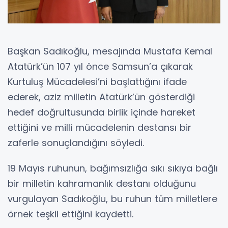
Başkan Sadıkoğlu, mesajında Mustafa Kemal
Atatürk’ün 107 yıl önce Samsun’a çıkarak
Kurtuluş Mücadelesi’ni başlattığını ifade
ederek, aziz milletin Atatürk’ün gösterdiği
hedef doğrultusunda birlik içinde hareket
ettiğini ve milli mücadelenin destansı bir
zaferle sonuçlandığını söyledi.
19 Mayıs ruhunun, bağımsızlığa sıkı sıkıya bağlı
bir milletin kahramanlık destanı olduğunu
vurgulayan Sadıkoğlu, bu ruhun tüm milletlere
örnek teşkil ettiğini kaydetti.