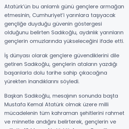
Atatürk’ün bu anlamlı günü gençlere armağan
etmesinin, Cumhuriyet’i yarınlara taşıyacak
gençliğe duyduğu güvenin göstergesi
olduğunu belirten Sadıkoğlu, aydınlık yarınların
gençlerin omuzlarında yükseleceğini ifade etti.
İş dünyası olarak gençlere güvendiklerini dile
getiren Sadıkoğlu, gençlerin ataların yazdığı
başarılarla dolu tarihe sahip çıkacağına
yürekten inandıklarını söyledi.
Başkan Sadıkoğlu, mesajının sonunda başta
Mustafa Kemal Atatürk olmak üzere milli
mücadelenin tüm kahraman şehitlerini rahmet
ve minnetle andığını belirterek, gençlerin ve