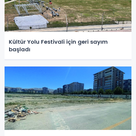
Kültür Yolu Festivali için geri sayım
başladı