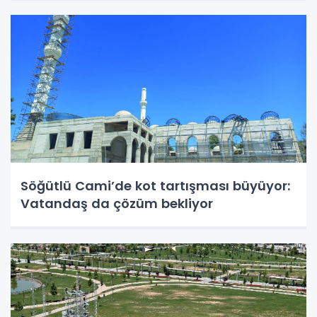
Söğütlü Cami’de kot tartışması büyüyor:
Vatandaş da çözüm bekliyor