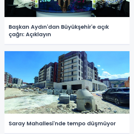
Başkan Aydın'dan Büyükşehir'e açık
çağrı: Açıklayın
Saray Mahallesi'nde tempo düşmüyor