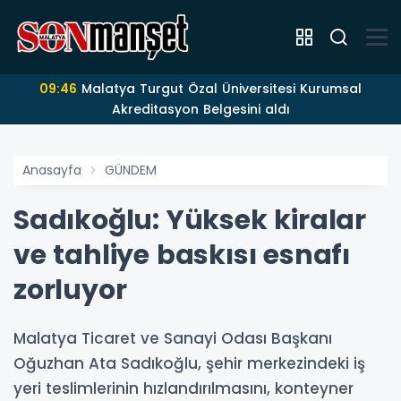
09:46
Malatya Turgut Özal Üniversitesi Kurumsal
Akreditasyon Belgesini aldı
Anasayfa
GÜNDEM
Sadıkoğlu: Yüksek kiralar
ve tahliye baskısı esnafı
zorluyor
Malatya Ticaret ve Sanayi Odası Başkanı
Oğuzhan Ata Sadıkoğlu, şehir merkezindeki iş
yeri teslimlerinin hızlandırılmasını, konteyner