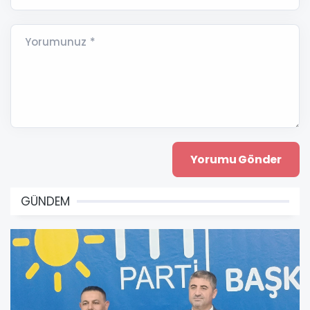
Yorumunuz *
GÜNDEM