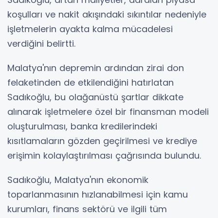
koşulları ve nakit akışındaki sıkıntılar nedeniyle
işletmelerin ayakta kalma mücadelesi
verdiğini belirtti.
Malatya'nın depremin ardından zirai don
felaketinden de etkilendiğini hatırlatan
Sadıkoğlu, bu olağanüstü şartlar dikkate
alınarak işletmelere özel bir finansman modeli
oluşturulması, banka kredilerindeki
kısıtlamaların gözden geçirilmesi ve krediye
erişimin kolaylaştırılması çağrısında bulundu.
Sadıkoğlu, Malatya'nın ekonomik
toparlanmasının hızlanabilmesi için kamu
kurumları, finans sektörü ve ilgili tüm