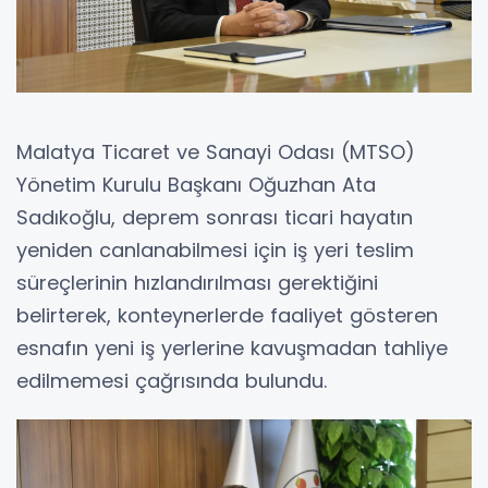
Malatya Ticaret ve Sanayi Odası (MTSO)
Yönetim Kurulu Başkanı Oğuzhan Ata
Sadıkoğlu, deprem sonrası ticari hayatın
yeniden canlanabilmesi için iş yeri teslim
süreçlerinin hızlandırılması gerektiğini
belirterek, konteynerlerde faaliyet gösteren
esnafın yeni iş yerlerine kavuşmadan tahliye
edilmemesi çağrısında bulundu.