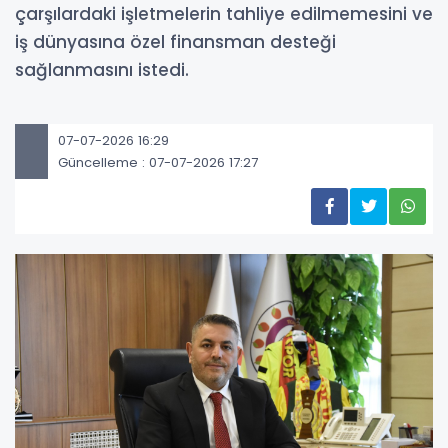
çarşılardaki işletmelerin tahliye edilmemesini ve
iş dünyasına özel finansman desteği
sağlanmasını istedi.
07-07-2026 16:29
Güncelleme : 07-07-2026 17:27