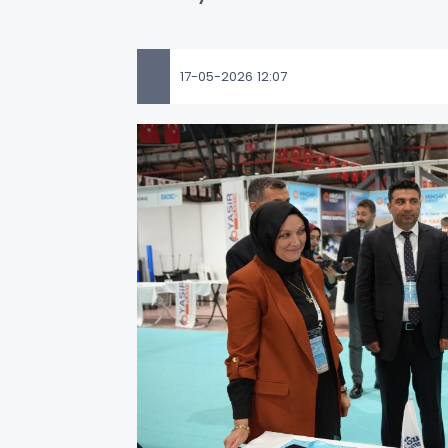
17-05-2026 12:07