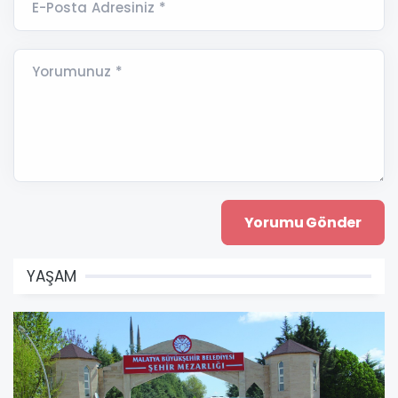
E-Posta Adresiniz *
Yorumunuz *
YAŞAM