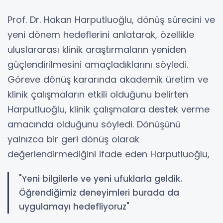
Prof. Dr. Hakan Harputluoğlu, dönüş sürecini ve
yeni dönem hedeflerini anlatarak, özellikle
uluslararası klinik araştırmaların yeniden
güçlendirilmesini amaçladıklarını söyledi.
Göreve dönüş kararında akademik üretim ve
klinik çalışmaların etkili olduğunu belirten
Harputluoğlu, klinik çalışmalara destek verme
amacında olduğunu söyledi. Dönüşünü
yalnızca bir geri dönüş olarak
değerlendirmediğini ifade eden Harputluoğlu,
"Yeni bilgilerle ve yeni ufuklarla geldik.
Öğrendiğimiz deneyimleri burada da
uygulamayı hedefliyoruz"