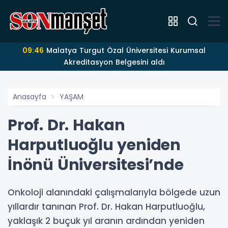
09:46
Malatya Turgut Özal Üniversitesi Kurumsal
Akreditasyon Belgesini aldı
Anasayfa
YAŞAM
Prof. Dr. Hakan
Harputluoğlu yeniden
İnönü Üniversitesi’nde
Onkoloji alanındaki çalışmalarıyla bölgede uzun
yıllardır tanınan Prof. Dr. Hakan Harputluoğlu,
yaklaşık 2 buçuk yıl aranın ardından yeniden