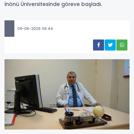
İnönü Üniversitesinde göreve başladı.
09-06-2026 09:44