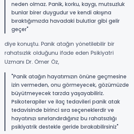
neden olmaz. Panik, korku, kaygı, mutsuzluk
bunlar birer duygudur ve kendi akışına
bıraktığımızda havadaki bulutlar gibi gelir
geçer"
diye konuştu. Panik atağın yönetilebilir bir
rahatsızlık olduğunu ifade eden Psikiyatri
Uzmanı Dr. Ömer Öz,
"Panik atağın hayatımızın önüne geçmesine
izin vermeden, onu görmeyecek, gözümüzde
büyütmeyecek tarzda yaşayabiliriz.
Psikoterapiler ve ilaç tedavileri panik atak
tedavisinde birinci sıra seçeneklerdir ve
hayatınızı sınırlandırdığınız bu rahatsızlığı
psikiyatrik destekle geride bırakabilirsiniz"