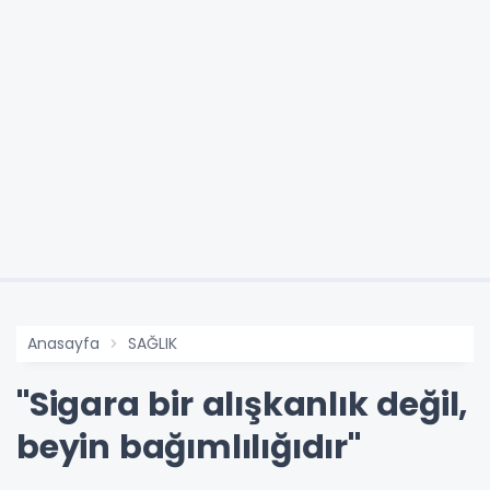
Anasayfa
SAĞLIK
"Sigara bir alışkanlık değil,
beyin bağımlılığıdır"