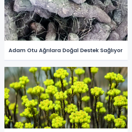
Adam Otu Ağrılara Doğal Destek Sağlıyor