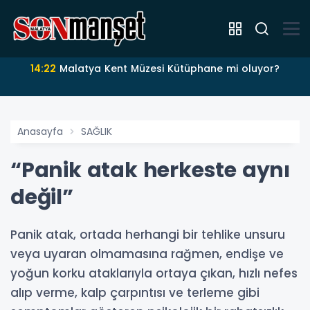
14:22
Malatya Kent Müzesi Kütüphane mi oluyor?
Anasayfa
SAĞLIK
“Panik atak herkeste aynı
değil”
Panik atak, ortada herhangi bir tehlike unsuru
veya uyaran olmamasına rağmen, endişe ve
yoğun korku ataklarıyla ortaya çıkan, hızlı nefes
alıp verme, kalp çarpıntısı ve terleme gibi