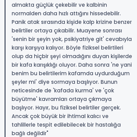
almakta güçlük çekebilir ve kalbinin
normalden daha hızlı attığını hissedebilir.
Panik atak sırasında kişide kalp krizine benzer
belirtiler ortaya çıkabilir. Muayene sonrası
'senin bir şeyin yok, psikiyatriye git' cevabıyla
karşı karşıya kalıyor. Böyle fiziksel belirtileri
olup da hiçbir şeyi olmadığını duyan kişilerde
bir kafa karışıklığı oluyor. Daha sonra 'ne yani
benim bu belirtilerim kafamda uydurduğum
şeyler mi' diye sormaya başlıyor. Bunun
neticesinde de 'kafada kurma' ve 'çok
büyütme' kavramları ortaya çıkmaya
başlıyor. Hayır, bu fiziksel belirtiler gerçek.
Ancak çok büyük bir ihtimal kalıcı ve
tahlillerle tespit edilebilecek bir hastalığa
bağlı değildir"