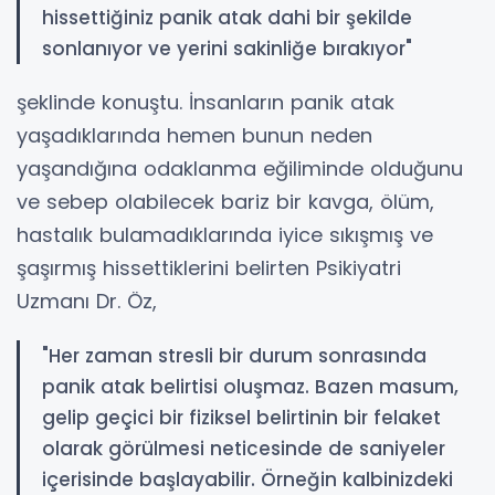
hissettiğiniz panik atak dahi bir şekilde
sonlanıyor ve yerini sakinliğe bırakıyor"
şeklinde konuştu. İnsanların panik atak
yaşadıklarında hemen bunun neden
yaşandığına odaklanma eğiliminde olduğunu
ve sebep olabilecek bariz bir kavga, ölüm,
hastalık bulamadıklarında iyice sıkışmış ve
şaşırmış hissettiklerini belirten Psikiyatri
Uzmanı Dr. Öz,
"Her zaman stresli bir durum sonrasında
panik atak belirtisi oluşmaz. Bazen masum,
gelip geçici bir fiziksel belirtinin bir felaket
olarak görülmesi neticesinde de saniyeler
içerisinde başlayabilir. Örneğin kalbinizdeki