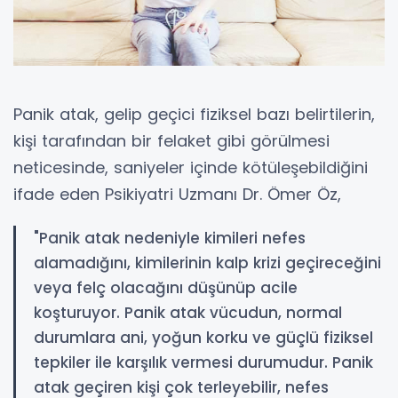
Panik atak, gelip geçici fiziksel bazı belirtilerin,
kişi tarafından bir felaket gibi görülmesi
neticesinde, saniyeler içinde kötüleşebildiğini
ifade eden Psikiyatri Uzmanı Dr. Ömer Öz,
"Panik atak nedeniyle kimileri nefes
alamadığını, kimilerinin kalp krizi geçireceğini
veya felç olacağını düşünüp acile
koşturuyor. Panik atak vücudun, normal
durumlara ani, yoğun korku ve güçlü fiziksel
tepkiler ile karşılık vermesi durumudur. Panik
atak geçiren kişi çok terleyebilir, nefes