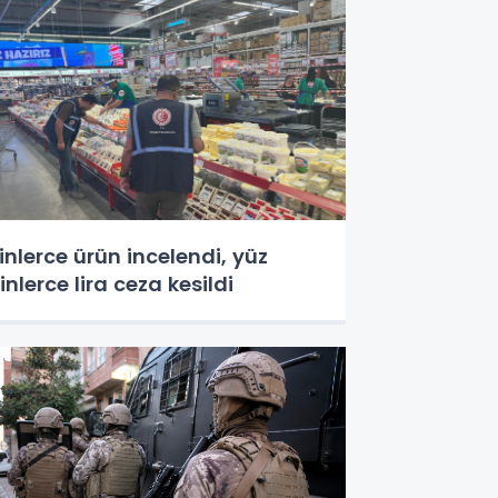
inlerce ürün incelendi, yüz
inlerce lira ceza kesildi