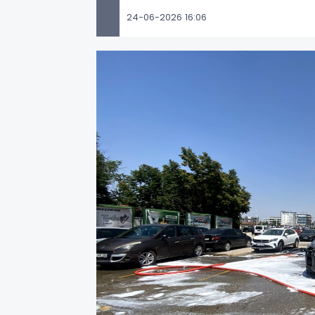
24-06-2026 16:06