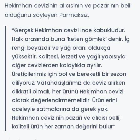
Hekimhan cevizinin alıcısının ve pazarının belli
olduğunu söyleyen Parmaksız,
“Gerçek Hekimhan cevizi ince kabukludur.
Halk arasında buna ‘keten gömlek’ denir. İç
rengi beyazdır ve yağ oranı oldukça
yüksektir. Kalitesi, lezzeti ve yağlı yapısıyla
diğer cevizlerden kolaylıkla ayrılır.
Üreticilerimiz için bol ve bereketli bir sezon
diliyoruz. Vatandaşlarımız da ceviz alırken
dikkatli olmalı, her ürünü Hekimhan cevizi
olarak değerlendirmemelidir. Ürünlerini
aceleyle satmalarına da gerek yok.
Hekimhan cevizinin pazarı ve alıcısı belli;
kaliteli ürün her zaman değerini bulur”