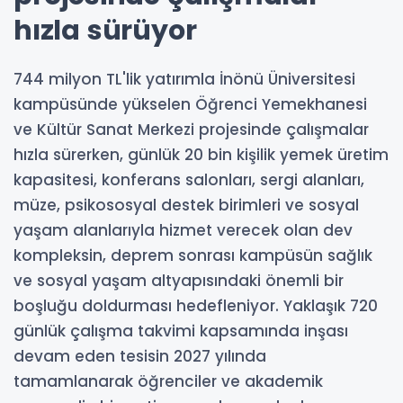
hızla sürüyor
744 milyon TL'lik yatırımla İnönü Üniversitesi
kampüsünde yükselen Öğrenci Yemekhanesi
ve Kültür Sanat Merkezi projesinde çalışmalar
hızla sürerken, günlük 20 bin kişilik yemek üretim
kapasitesi, konferans salonları, sergi alanları,
müze, psikososyal destek birimleri ve sosyal
yaşam alanlarıyla hizmet verecek olan dev
kompleksin, deprem sonrası kampüsün sağlık
ve sosyal yaşam altyapısındaki önemli bir
boşluğu doldurması hedefleniyor. Yaklaşık 720
günlük çalışma takvimi kapsamında inşası
devam eden tesisin 2027 yılında
tamamlanarak öğrenciler ve akademik