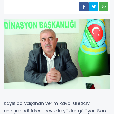
Kayısıda yaşanan verim kaybı üreticiyi
endişelendirirken, cevizde yüzler gülüyor. Son