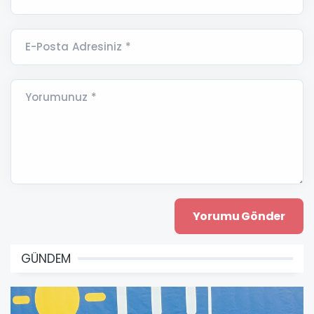
E-Posta Adresiniz *
Yorumunuz *
GÜNDEM