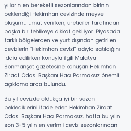
yılların en bereketli sezonlarından birinin
beklendiği Hekimhan cevizinde meyve
oluşumu umut verirken, üreticiler tarafından
başka bir tehlikeye dikkat çekiliyor. Piyasada
farklı bölgelerden ve yurt dışından getirilen
cevizlerin “Hekimhan cevizi” adıyla satıldığını
iddia edilirken konuyla ilgili Malatya
Sonmanşet gazetesine konuşan Hekimhan
Ziraat Odası Başkanı Hacı Parmaksız önemli
açıklamalarda bulundu.
Bu yıl cevizde oldukça iyi bir sezon
beklediklerini ifade eden Hekimhan Ziraat
Odası Başkanı Hacı Parmaksız, hatta bu yılın
son 3-5 yılın en verimli ceviz sezonlarından