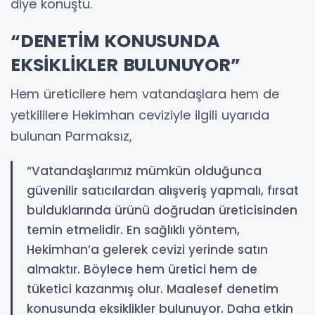
diye konuştu.
“DENETİM KONUSUNDA
EKSİKLİKLER BULUNUYOR”
Hem üreticilere hem vatandaşlara hem de
yetkililere Hekimhan ceviziyle ilgili uyarıda
bulunan Parmaksız,
“Vatandaşlarımız mümkün olduğunca
güvenilir satıcılardan alışveriş yapmalı, fırsat
bulduklarında ürünü doğrudan üreticisinden
temin etmelidir. En sağlıklı yöntem,
Hekimhan’a gelerek cevizi yerinde satın
almaktır. Böylece hem üretici hem de
tüketici kazanmış olur. Maalesef denetim
konusunda eksiklikler bulunuyor. Daha etkin