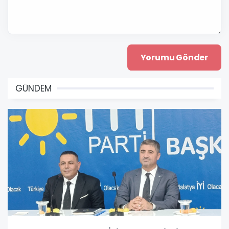
GÜNDEM