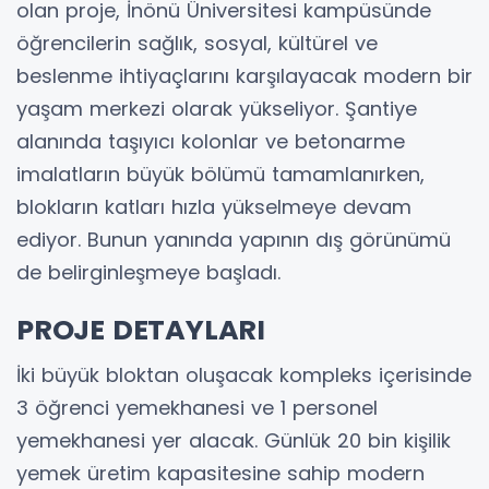
olan proje, İnönü Üniversitesi kampüsünde
öğrencilerin sağlık, sosyal, kültürel ve
beslenme ihtiyaçlarını karşılayacak modern bir
yaşam merkezi olarak yükseliyor. Şantiye
alanında taşıyıcı kolonlar ve betonarme
imalatların büyük bölümü tamamlanırken,
blokların katları hızla yükselmeye devam
ediyor. Bunun yanında yapının dış görünümü
de belirginleşmeye başladı.
PROJE DETAYLARI
İki büyük bloktan oluşacak kompleks içerisinde
3 öğrenci yemekhanesi ve 1 personel
yemekhanesi yer alacak. Günlük 20 bin kişilik
yemek üretim kapasitesine sahip modern