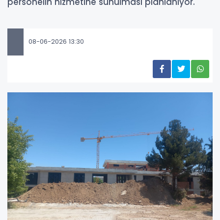
personelin hizmetine sunulması planlanıyor.
08-06-2026 13:30