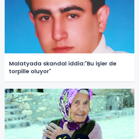
Malatyada skandal iddia:"Bu işler de
torpille oluyor"