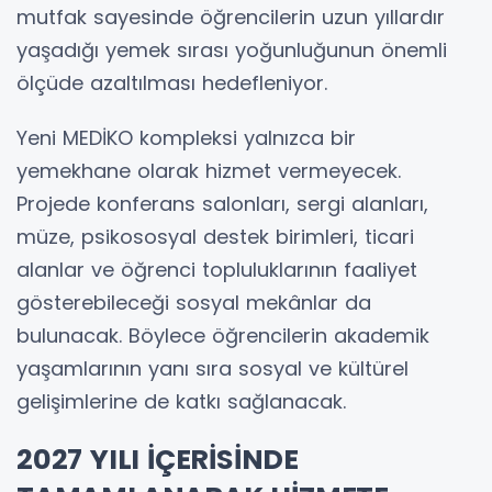
mutfak sayesinde öğrencilerin uzun yıllardır
yaşadığı yemek sırası yoğunluğunun önemli
ölçüde azaltılması hedefleniyor.
Yeni MEDİKO kompleksi yalnızca bir
yemekhane olarak hizmet vermeyecek.
Projede konferans salonları, sergi alanları,
müze, psikososyal destek birimleri, ticari
alanlar ve öğrenci topluluklarının faaliyet
gösterebileceği sosyal mekânlar da
bulunacak. Böylece öğrencilerin akademik
yaşamlarının yanı sıra sosyal ve kültürel
gelişimlerine de katkı sağlanacak.
2027 YILI İÇERİSİNDE