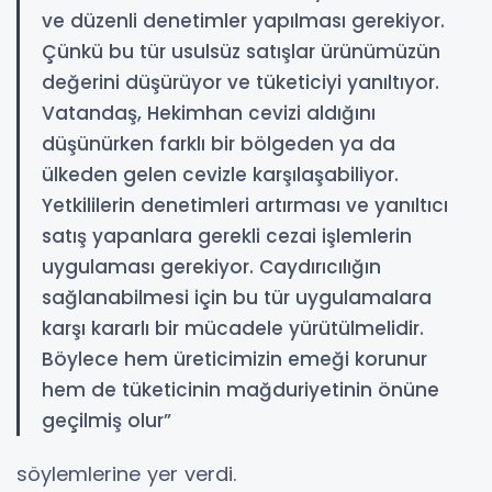
ve düzenli denetimler yapılması gerekiyor.
Çünkü bu tür usulsüz satışlar ürünümüzün
değerini düşürüyor ve tüketiciyi yanıltıyor.
Vatandaş, Hekimhan cevizi aldığını
düşünürken farklı bir bölgeden ya da
ülkeden gelen cevizle karşılaşabiliyor.
Yetkililerin denetimleri artırması ve yanıltıcı
satış yapanlara gerekli cezai işlemlerin
uygulaması gerekiyor. Caydırıcılığın
sağlanabilmesi için bu tür uygulamalara
karşı kararlı bir mücadele yürütülmelidir.
Böylece hem üreticimizin emeği korunur
hem de tüketicinin mağduriyetinin önüne
geçilmiş olur”
söylemlerine yer verdi.