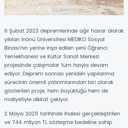
6 Şubat 2023 depremlerinde ağır hasar alarak
yıkılan İnönü Üniversitesi MEDİKO Sosyal
Binası’nın yerine inşa edilen yeni Öğrenci
Yemekhanesi ve Kültür Sanat Merkezi
projesinde çalışmalar tüm hızıyla devam
ediyor. Deprem sonrası yeniden yapılanma
sürecinin önemli yatırımlarından biri olarak
gösterilen proje, hem büyüklüğü hem de
maliyetiyle dikkat çekiyor.
2 Mayıs 2025 tarihinde ihalesi gerçekleştirilen
ve 744 milyon TL sözleşme bedeline sahip