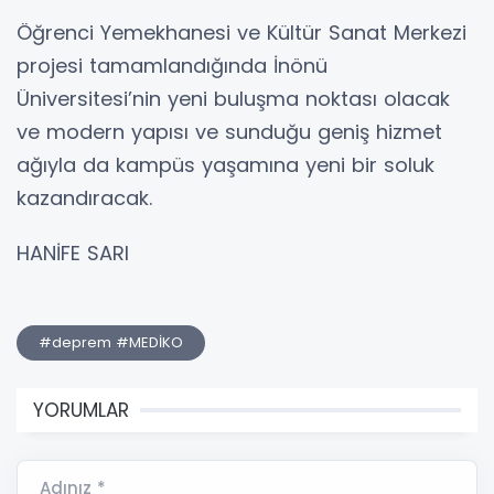
Öğrenci Yemekhanesi ve Kültür Sanat Merkezi
projesi tamamlandığında İnönü
Üniversitesi’nin yeni buluşma noktası olacak
ve modern yapısı ve sunduğu geniş hizmet
ağıyla da kampüs yaşamına yeni bir soluk
kazandıracak.
HANİFE SARI
#deprem #MEDİKO
YORUMLAR
Adınız *