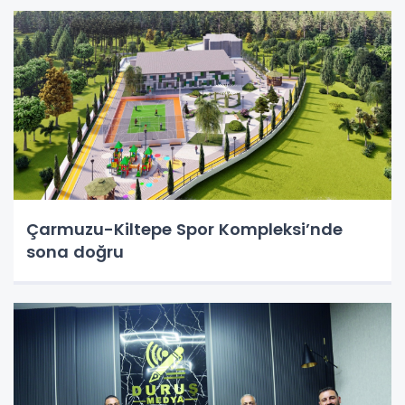
Çarmuzu-Kiltepe Spor Kompleksi’nde
sona doğru