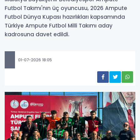
Futbol Takımı'nın üç oyuncusu, 2026 Ampute
Futbol Dünya Kupası hazırlıkları kapsamında
Türkiye Ampute Futbol Milli Takımı aday
kadrosuna davet edildi.
01-07-2026 18:05