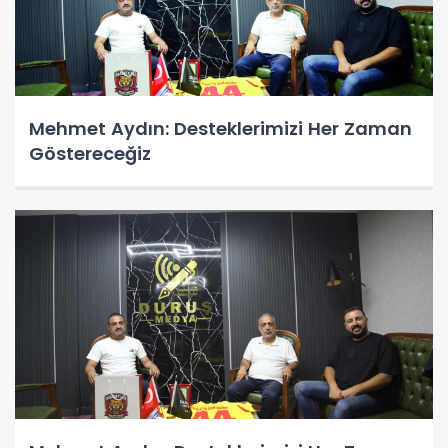
Mehmet Aydın: Desteklerimizi Her Zaman
Göstereceğiz