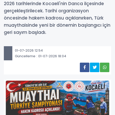
2026 tarihlerinde Kocaeli'nin Darıca ilçesinde
gerçekleştirilecek. Tarihi organizasyon
öncesinde hakem kadrosu açıklanırken, Türk
muaythaisinde yeni bir dönemin başlangıcı için
geri sayım başladı.
01-07-2026 12:54
Güncelleme : 01-07-2026 18:04