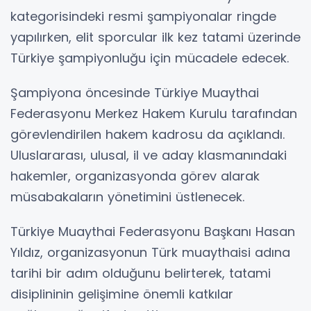
kategorisindeki resmi şampiyonalar ringde
yapılırken, elit sporcular ilk kez tatami üzerinde
Türkiye şampiyonluğu için mücadele edecek.
Şampiyona öncesinde Türkiye Muaythai
Federasyonu Merkez Hakem Kurulu tarafından
görevlendirilen hakem kadrosu da açıklandı.
Uluslararası, ulusal, il ve aday klasmanındaki
hakemler, organizasyonda görev alarak
müsabakaların yönetimini üstlenecek.
Türkiye Muaythai Federasyonu Başkanı Hasan
Yıldız, organizasyonun Türk muaythaisi adına
tarihi bir adım olduğunu belirterek, tatami
disiplininin gelişimine önemli katkılar