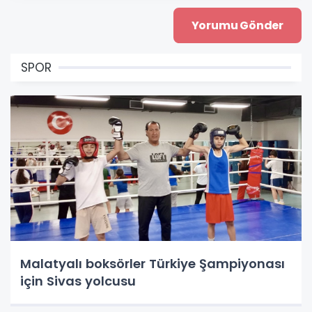
SPOR
Malatyalı boksörler Türkiye Şampiyonası
için Sivas yolcusu