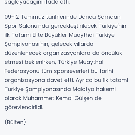
sağlayacağını ifade etti.
09-12 Temmuz tarihlerinde Darıca Şamdan
Spor Salonu'nda gerçekleştirilecek Türkiye'nin
ilk Tatami Elite Büyükler Muaythai Türkiye
Şampiyonası'nın, gelecek yıllarda
düzenlenecek organizasyonlara da öncülük
etmesi beklenirken, Türkiye Muaythai
Federasyonu tüm sporseverleri bu tarihi
organizasyona davet etti. Ayrıca bu ilk tatami
Türkiye Şampiyonasında Malatya hakemi
olarak Muhammet Kemal Gülşen de
görevlendirildi.
(Bülten)