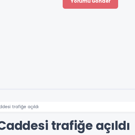
desi trafiğe açıldı
Caddesi trafiğe açıldı