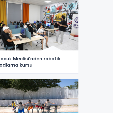
ocuk Meclisi’nden robotik
odlama kursu