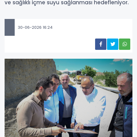
ve sağlıklı içme suyu sağlanması hedefleniyor.
30-06-2026 16:24