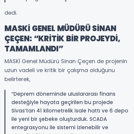
dedi.
MASKİ GENEL MÜDÜRÜ SİNAN
ÇEÇEN: “KRİTİK BİR PROJEYDİ,
TAMAMLANDI”
MASKİ Genel Müdürü Sinan Çeçen de projenin
uzun vadeli ve kritik bir çalışma olduğunu
belirterek,
“Deprem döneminde uluslararası finans
desteğiyle hayata geçirilen bu projede
Sivas’tan 41 kilometrelik isale hattı ve 6 depo
ile yeni bir şebeke oluşturduk. SCADA
entegrasyonu ile sistemi izlenebilir ve