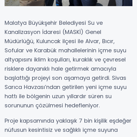
Malatya Büyükşehir Belediyesi Su ve
Kanalizasyon İdaresi (MASKİ) Genel
Müdürlüğü, Kuluncak ilçesi ile Alvar, Bıcır,
Sofular ve Karabük mahallelerinin içme suyu
altyapısını iklim koşulları, kuraklık ve çevresel
risklere dayanıklı hale getirmek amacıyla
başlattığı projeyi son aşamaya getirdi. Sivas
Sarıca Havzası’ndan getirilen yeni içme suyu
hattı ile bölgenin uzun yıllardır süren su
sorununun çözülmesi hedefleniyor.
Proje kapsamında yaklaşık 7 bin kişilik eşdeğer
nüfusun kesintisiz ve sağlıklı içme suyuna