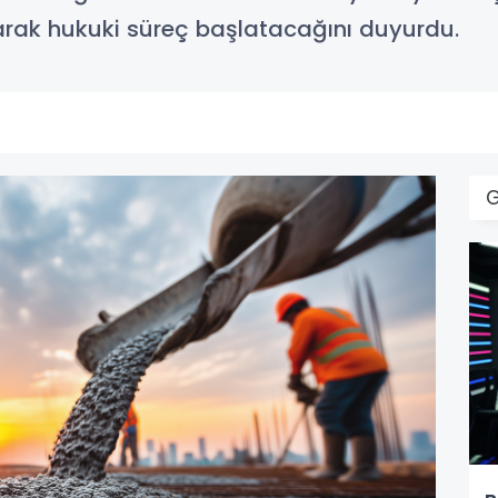
rak hukuki süreç başlatacağını duyurdu.