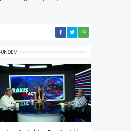
GÜNDEM