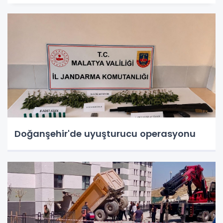
Doğanşehir'de uyuşturucu operasyonu