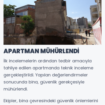
APARTMAN MÜHÜRLENDİ
İlk incelemelerin ardından tedbir amacıyla
tahliye edilen apartmanda teknik inceleme
gerçekleştirildi. Yapılan değerlendirmeler
sonucunda bina, güvenlik gerekçesiyle
mühürlendi.
Ekipler, bina çevresindeki güvenlik önlemlerini