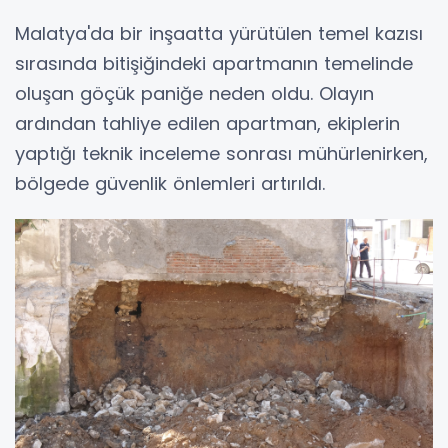
Malatya'da bir inşaatta yürütülen temel kazısı
sırasında bitişiğindeki apartmanın temelinde
oluşan göçük paniğe neden oldu. Olayın
ardından tahliye edilen apartman, ekiplerin
yaptığı teknik inceleme sonrası mühürlenirken,
bölgede güvenlik önlemleri artırıldı.