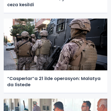
ceza kesildi
“Casperlar”a 21 ilde operasyon: Malatya
da listede