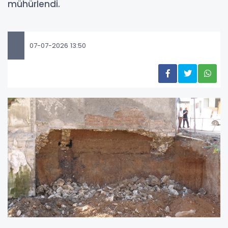
mühürlendi.
07-07-2026 13:50