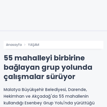
Anasayfa
YAŞAM
55 mahalleyi birbirine
bağlayan grup yolunda
çalışmalar sürüyor
Malatya Büyükşehir Belediyesi, Darende,
Hekimhan ve Akçadağ'da 55 mahallenin
kullandığı Esenbey Grup Yolu'nda yürüttüğü