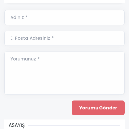
Adınız *
E-Posta Adresiniz *
Yorumunuz *
ASAYİŞ