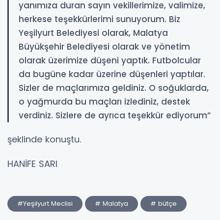
yanımıza duran sayın vekillerimize, valimize,
herkese teşekkürlerimi sunuyorum. Biz
Yeşilyurt Belediyesi olarak, Malatya
Büyükşehir Belediyesi olarak ve yönetim
olarak üzerimize düşeni yaptık. Futbolcular
da bugüne kadar üzerine düşenleri yaptılar.
Sizler de maçlarımıza geldiniz. O soğuklarda,
o yağmurda bu maçları izlediniz, destek
verdiniz. Sizlere de ayrıca teşekkür ediyorum”
şeklinde konuştu.
HANİFE SARI
#Yeşilyurt Meclisi
# Malatya
# bütçe