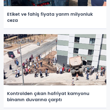
Etiket ve fahiş fiyata yarım milyonluk
ceza
Kontrolden çıkan hafriyat kamyonu
binanın duvarına çarptı