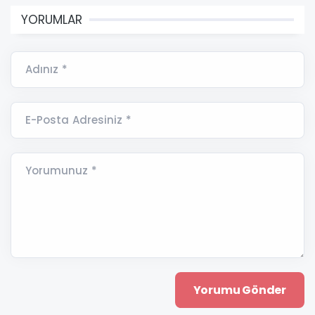
YORUMLAR
Adınız *
E-Posta Adresiniz *
Yorumunuz *