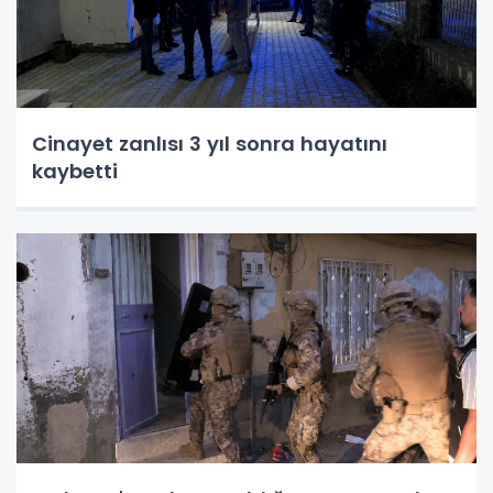
Cinayet zanlısı 3 yıl sonra hayatını
kaybetti