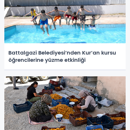
Battalgazi Belediyesi’nden Kur’an kursu
öğrencilerine yüzme etkinliği