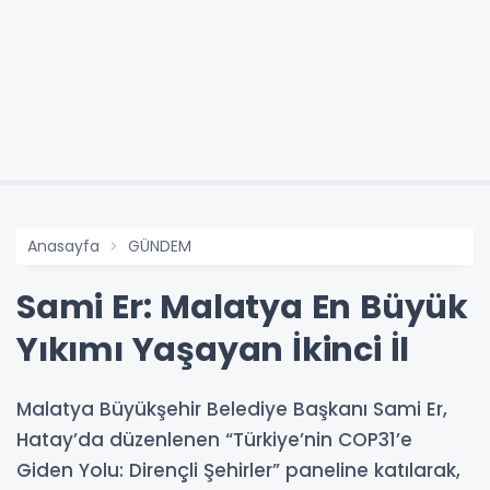
Anasayfa
GÜNDEM
Sami Er: Malatya En Büyük
Yıkımı Yaşayan İkinci İl
Malatya Büyükşehir Belediye Başkanı Sami Er,
Hatay’da düzenlenen “Türkiye’nin COP31’e
Giden Yolu: Dirençli Şehirler” paneline katılarak,