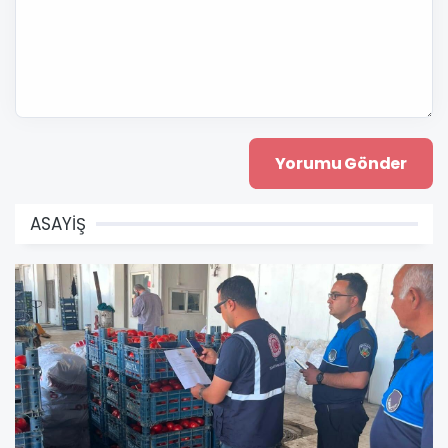
ASAYİŞ