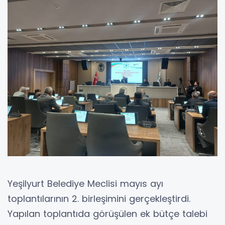
Yeşilyurt Belediye Meclisi mayıs ayı
toplantılarının 2. birleşimini gerçekleştirdi.
Yapılan toplantıda görüşülen ek bütçe talebi