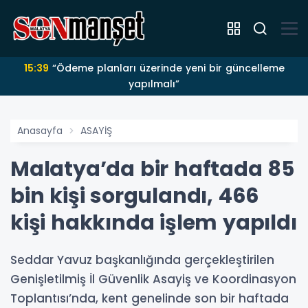
15:39
“Ödeme planları üzerinde yeni bir güncelleme
yapılmalı”
Anasayfa
ASAYİŞ
Malatya’da bir haftada 85
bin kişi sorgulandı, 466
kişi hakkında işlem yapıldı
Seddar Yavuz başkanlığında gerçekleştirilen
Genişletilmiş İl Güvenlik Asayiş ve Koordinasyon
Toplantısı’nda, kent genelinde son bir haftada