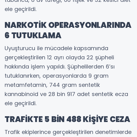
ele geçirildi.
NARKOTİK OPERASYONLARINDA
6 TUTUKLAMA
Uyuşturucu ile mücadele kapsamında
gerçekleştirilen 12 ayrı olayda 22 şüpheli
hakkında işlem yapıldı. Şüphelilerden 6’sı
tutuklanırken, operasyonlarda 9 gram
metamfetamin, 744 gram sentetik
kannabinoid ve 28 bin 917 adet sentetik ecza
ele geçirildi.
TRAFİKTE 5 BİN 488 KİŞİYE CEZA
Trafik ekiplerince gerçekleştirilen denetimlerde