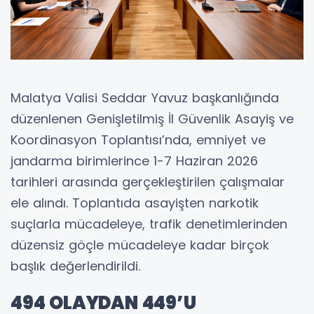
Malatya Valisi Seddar Yavuz başkanlığında
düzenlenen Genişletilmiş İl Güvenlik Asayiş ve
Koordinasyon Toplantısı’nda, emniyet ve
jandarma birimlerince 1-7 Haziran 2026
tarihleri arasında gerçekleştirilen çalışmalar
ele alındı. Toplantıda asayişten narkotik
suçlarla mücadeleye, trafik denetimlerinden
düzensiz göçle mücadeleye kadar birçok
başlık değerlendirildi.
494 OLAYDAN 449’U