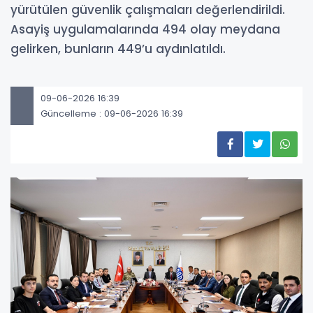
yürütülen güvenlik çalışmaları değerlendirildi.
Asayiş uygulamalarında 494 olay meydana
gelirken, bunların 449’u aydınlatıldı.
09-06-2026 16:39
Güncelleme : 09-06-2026 16:39