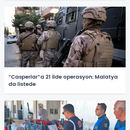
“Casperlar”a 21 ilde operasyon: Malatya
da listede