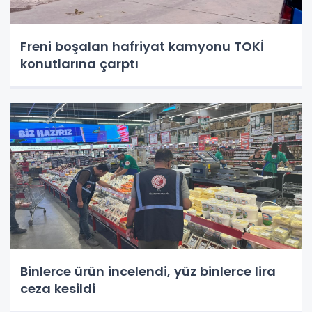
Freni boşalan hafriyat kamyonu TOKİ
konutlarına çarptı
Binlerce ürün incelendi, yüz binlerce lira
ceza kesildi