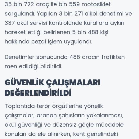
35 bin 722 araç ile bin 559 motosiklet
sorgulandı. Yapılan 3 bin 271 alkol denetimi ve
337 okul servisi kontrolünde kurallara aykırı
hareket ettiği belirlenen 5 bin 488 kişi
hakkında cezai işlem uygulandı.
Denetimler sonucunda 486 aracın trafikten
men edildiği bildirildi.
GÜVENLİK ÇALIŞMALARI
DEĞERLENDİRİLDİ
Toplantıda terör örgütlerine yönelik
çalışmalar, aranan şahısların yakalanması,
okul güvenliği ve düzensiz göçle mücadele
konuları da ele alınırken, kent genelindeki