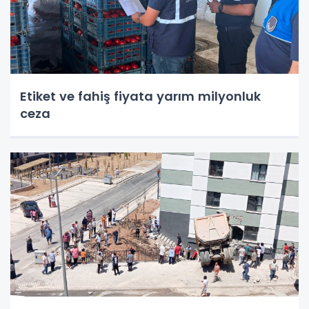
Etiket ve fahiş fiyata yarım milyonluk
ceza