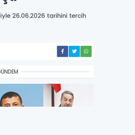
le 26.06.2026 tarihini tercih
GÜNDEM