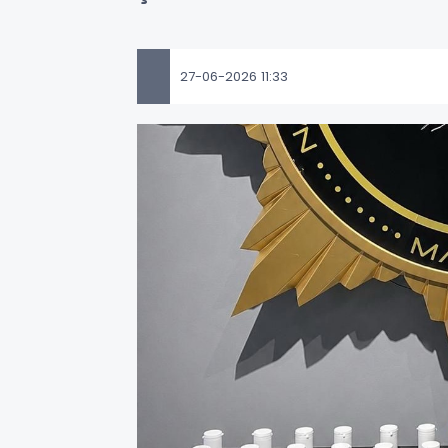
27-06-2026 11:33