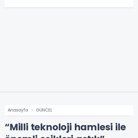
Anasayfa
GÜNCEL
“Milli teknoloji hamlesi ile