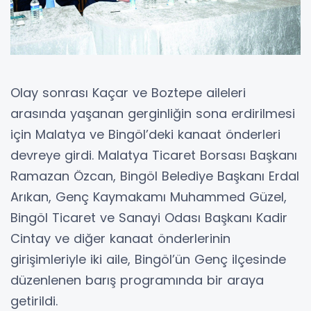
Olay sonrası Kaçar ve Boztepe aileleri
arasında yaşanan gerginliğin sona erdirilmesi
için Malatya ve Bingöl’deki kanaat önderleri
devreye girdi. Malatya Ticaret Borsası Başkanı
Ramazan Özcan, Bingöl Belediye Başkanı Erdal
Arıkan, Genç Kaymakamı Muhammed Güzel,
Bingöl Ticaret ve Sanayi Odası Başkanı Kadir
Cintay ve diğer kanaat önderlerinin
girişimleriyle iki aile, Bingöl’ün Genç ilçesinde
düzenlenen barış programında bir araya
getirildi.