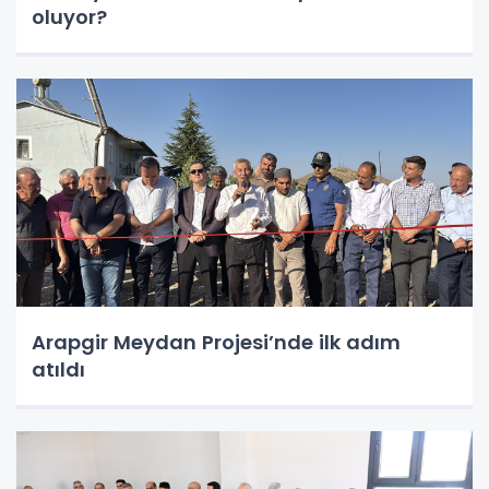
oluyor?
Arapgir Meydan Projesi’nde ilk adım
atıldı