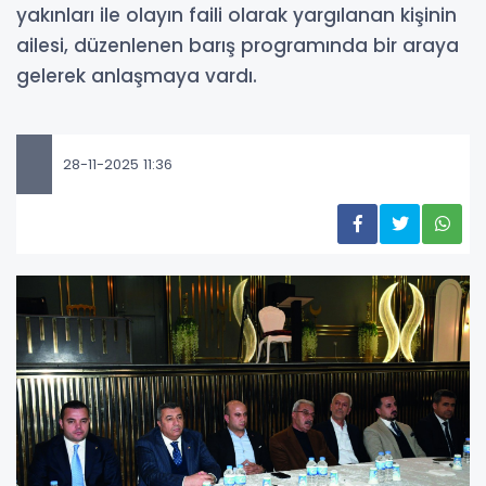
yakınları ile olayın faili olarak yargılanan kişinin
ailesi, düzenlenen barış programında bir araya
gelerek anlaşmaya vardı.
28-11-2025 11:36