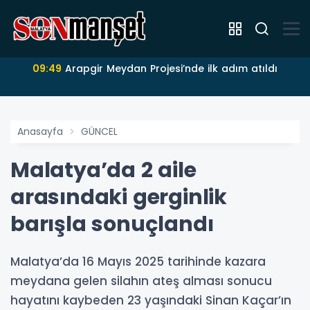
09:49
Arapgir Meydan Projesi’nde ilk adım atıldı
Anasayfa
GÜNCEL
Malatya’da 2 aile
arasındaki gerginlik
barışla sonuçlandı
Malatya’da 16 Mayıs 2025 tarihinde kazara
meydana gelen silahın ateş alması sonucu
hayatını kaybeden 23 yaşındaki Sinan Kaçar’ın