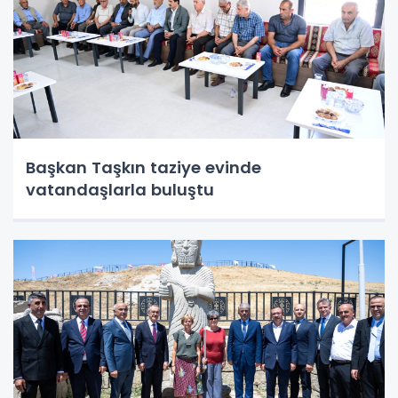
Başkan Taşkın taziye evinde
vatandaşlarla buluştu