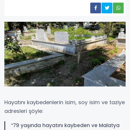
Hayatını kaybedenlerin isim, soy isim ve taziye
adresleri şöyle:
“79 yaşında hayatını kaybeden ve Malatya