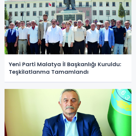
Yeni Parti Malatya İl Başkanlığı Kuruldu:
Teşkilatlanma Tamamlandı