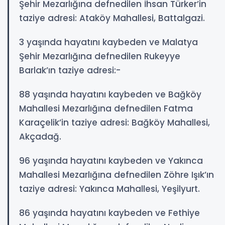
Şehir Mezarlığına defnedilen İhsan Türker’in
taziye adresi: Ataköy Mahallesi, Battalgazi.
3 yaşında hayatını kaybeden ve Malatya
Şehir Mezarlığına defnedilen Rukeyye
Barlak’ın taziye adresi:-
88 yaşında hayatını kaybeden ve Bağköy
Mahallesi Mezarlığına defnedilen Fatma
Karaçelik’in taziye adresi: Bağköy Mahallesi,
Akçadağ.
96 yaşında hayatını kaybeden ve Yakınca
Mahallesi Mezarlığına defnedilen Zöhre Işık’ın
taziye adresi: Yakınca Mahallesi, Yeşilyurt.
86 yaşında hayatını kaybeden ve Fethiye