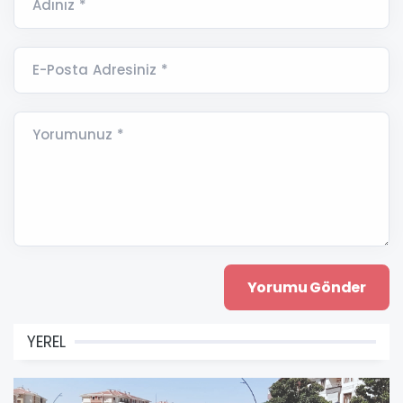
Adınız *
E-Posta Adresiniz *
Yorumunuz *
YEREL