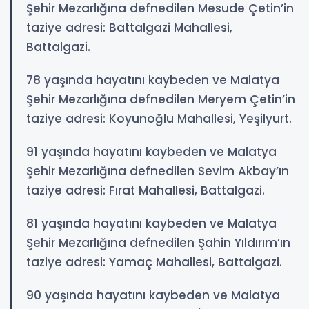
Şehir Mezarlığına defnedilen Mesude Çetin’in
taziye adresi: Battalgazi Mahallesi,
Battalgazi.
78 yaşında hayatını kaybeden ve Malatya
Şehir Mezarlığına defnedilen Meryem Çetin’in
taziye adresi: Koyunoğlu Mahallesi, Yeşilyurt.
91 yaşında hayatını kaybeden ve Malatya
Şehir Mezarlığına defnedilen Sevim Akbay’ın
taziye adresi: Fırat Mahallesi, Battalgazi.
81 yaşında hayatını kaybeden ve Malatya
Şehir Mezarlığına defnedilen Şahin Yıldırım’ın
taziye adresi: Yamaç Mahallesi, Battalgazi.
90 yaşında hayatını kaybeden ve Malatya