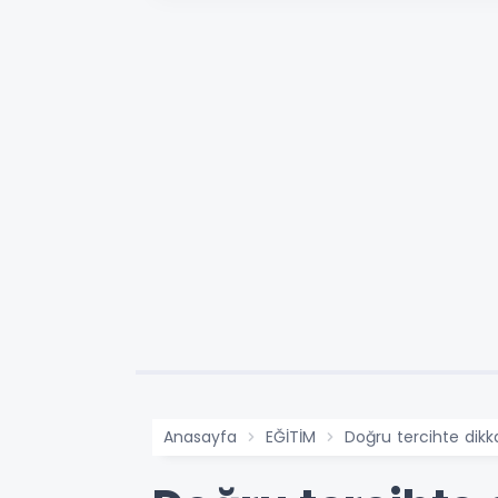
Anasayfa
EĞİTİM
Doğru tercihte dikk