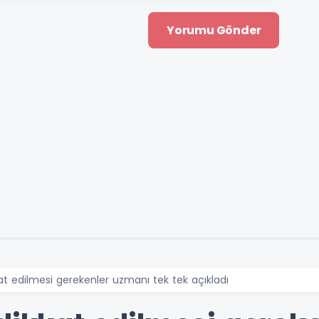
at edilmesi gerekenler uzmanı tek tek açıkladı