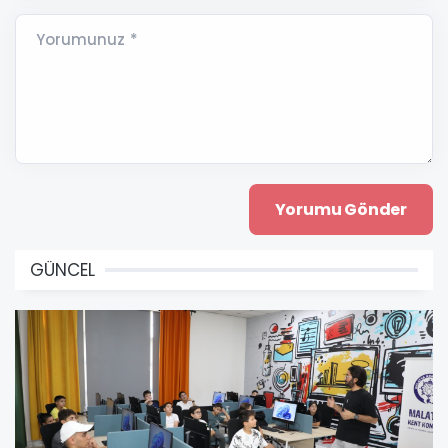
Yorumunuz *
GÜNCEL