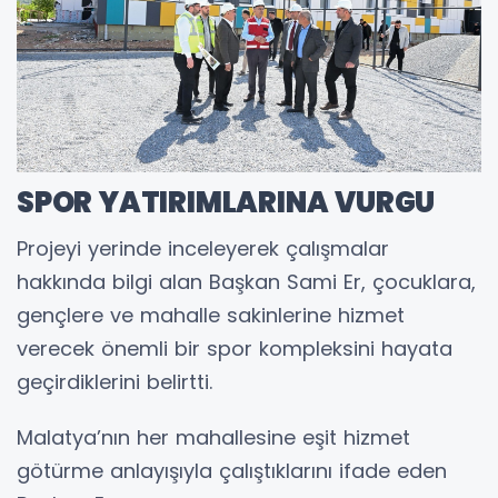
SPOR YATIRIMLARINA VURGU
Projeyi yerinde inceleyerek çalışmalar
hakkında bilgi alan Başkan Sami Er, çocuklara,
gençlere ve mahalle sakinlerine hizmet
verecek önemli bir spor kompleksini hayata
geçirdiklerini belirtti.
Malatya’nın her mahallesine eşit hizmet
götürme anlayışıyla çalıştıklarını ifade eden