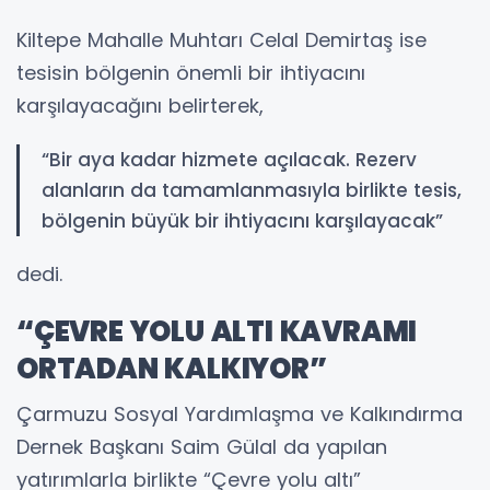
Kiltepe Mahalle Muhtarı Celal Demirtaş ise
tesisin bölgenin önemli bir ihtiyacını
karşılayacağını belirterek,
“Bir aya kadar hizmete açılacak. Rezerv
alanların da tamamlanmasıyla birlikte tesis,
bölgenin büyük bir ihtiyacını karşılayacak”
dedi.
“ÇEVRE YOLU ALTI KAVRAMI
ORTADAN KALKIYOR”
Çarmuzu Sosyal Yardımlaşma ve Kalkındırma
Dernek Başkanı Saim Gülal da yapılan
yatırımlarla birlikte “Çevre yolu altı”