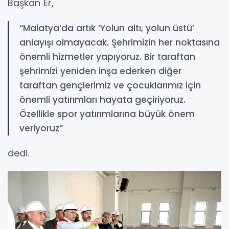
Başkan Er,
“Malatya’da artık ‘Yolun altı, yolun üstü’
anlayışı olmayacak. Şehrimizin her noktasına
önemli hizmetler yapıyoruz. Bir taraftan
şehrimizi yeniden inşa ederken diğer
taraftan gençlerimiz ve çocuklarımız için
önemli yatırımları hayata geçiriyoruz.
Özellikle spor yatırımlarına büyük önem
veriyoruz”
dedi.