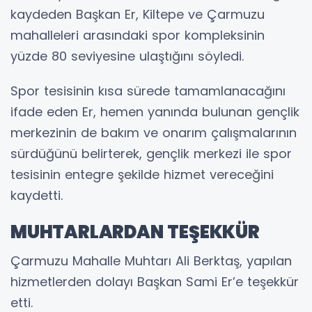
kaydeden Başkan Er, Kiltepe ve Çarmuzu
mahalleleri arasındaki spor kompleksinin
yüzde 80 seviyesine ulaştığını söyledi.
Spor tesisinin kısa sürede tamamlanacağını
ifade eden Er, hemen yanında bulunan gençlik
merkezinin de bakım ve onarım çalışmalarının
sürdüğünü belirterek, gençlik merkezi ile spor
tesisinin entegre şekilde hizmet vereceğini
kaydetti.
MUHTARLARDAN TEŞEKKÜR
Çarmuzu Mahalle Muhtarı Ali Berktaş, yapılan
hizmetlerden dolayı Başkan Sami Er’e teşekkür
etti.