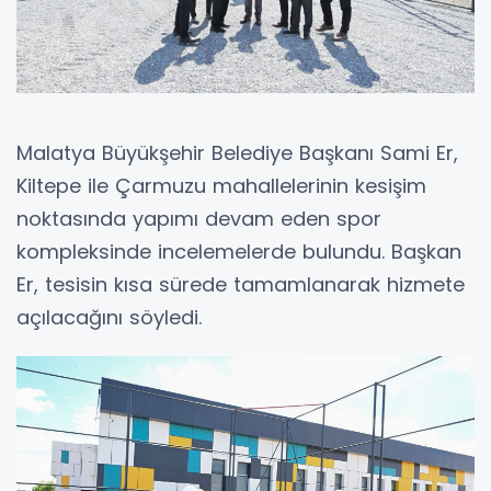
Malatya Büyükşehir Belediye Başkanı Sami Er,
Kiltepe ile Çarmuzu mahallelerinin kesişim
noktasında yapımı devam eden spor
kompleksinde incelemelerde bulundu. Başkan
Er, tesisin kısa sürede tamamlanarak hizmete
açılacağını söyledi.