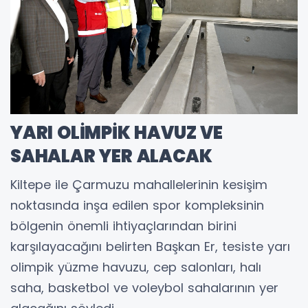
YARI OLİMPİK HAVUZ VE
SAHALAR YER ALACAK
Kiltepe ile Çarmuzu mahallelerinin kesişim
noktasında inşa edilen spor kompleksinin
bölgenin önemli ihtiyaçlarından birini
karşılayacağını belirten Başkan Er, tesiste yarı
olimpik yüzme havuzu, cep salonları, halı
saha, basketbol ve voleybol sahalarının yer