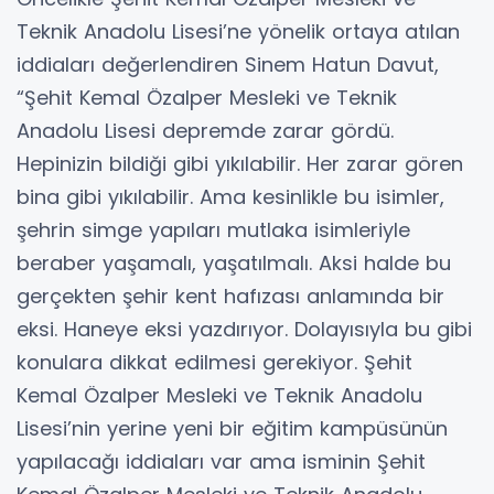
Teknik Anadolu Lisesi’ne yönelik ortaya atılan
iddiaları değerlendiren Sinem Hatun Davut,
“Şehit Kemal Özalper Mesleki ve Teknik
Anadolu Lisesi depremde zarar gördü.
Hepinizin bildiği gibi yıkılabilir. Her zarar gören
bina gibi yıkılabilir. Ama kesinlikle bu isimler,
şehrin simge yapıları mutlaka isimleriyle
beraber yaşamalı, yaşatılmalı. Aksi halde bu
gerçekten şehir kent hafızası anlamında bir
eksi. Haneye eksi yazdırıyor. Dolayısıyla bu gibi
konulara dikkat edilmesi gerekiyor. Şehit
Kemal Özalper Mesleki ve Teknik Anadolu
Lisesi’nin yerine yeni bir eğitim kampüsünün
yapılacağı iddiaları var ama isminin Şehit