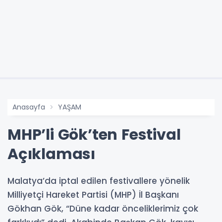
Anasayfa
YAŞAM
MHP’li Gök’ten Festival
Açıklaması
Malatya’da iptal edilen festivallere yönelik
Milliyetçi Hareket Partisi (MHP) İl Başkanı
Gökhan Gök, “Düne kadar önceliklerimiz çok