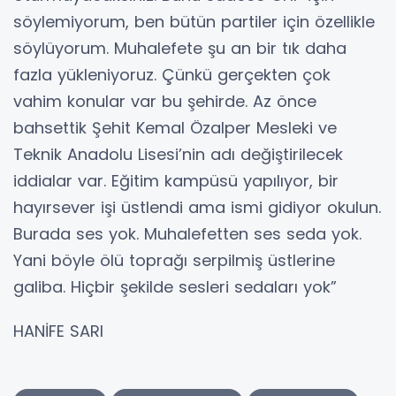
söylemiyorum, ben bütün partiler için özellikle
söylüyorum. Muhalefete şu an bir tık daha
fazla yükleniyoruz. Çünkü gerçekten çok
vahim konular var bu şehirde. Az önce
bahsettik Şehit Kemal Özalper Mesleki ve
Teknik Anadolu Lisesi’nin adı değiştirilecek
iddialar var. Eğitim kampüsü yapılıyor, bir
hayırsever işi üstlendi ama ismi gidiyor okulun.
Burada ses yok. Muhalefetten ses seda yok.
Yani böyle ölü toprağı serpilmiş üstlerine
galiba. Hiçbir şekilde sesleri sedaları yok”
HANİFE SARI