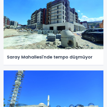
Saray Mahallesi'nde tempo düşmüyor