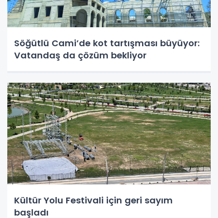
Söğütlü Cami’de kot tartışması büyüyor:
Vatandaş da çözüm bekliyor
Kültür Yolu Festivali için geri sayım
başladı