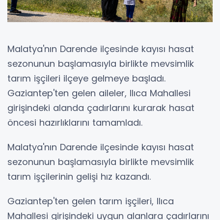
Malatya'nın Darende ilçesinde kayısı hasat
sezonunun başlamasıyla birlikte mevsimlik
tarım işçileri ilçeye gelmeye başladı.
Gaziantep'ten gelen aileler, Ilıca Mahallesi
girişindeki alanda çadırlarını kurarak hasat
öncesi hazırlıklarını tamamladı.
Malatya'nın Darende ilçesinde kayısı hasat
sezonunun başlamasıyla birlikte mevsimlik
tarım işçilerinin gelişi hız kazandı.
Gaziantep'ten gelen tarım işçileri, Ilıca
Mahallesi girişindeki uygun alanlara çadırlarını