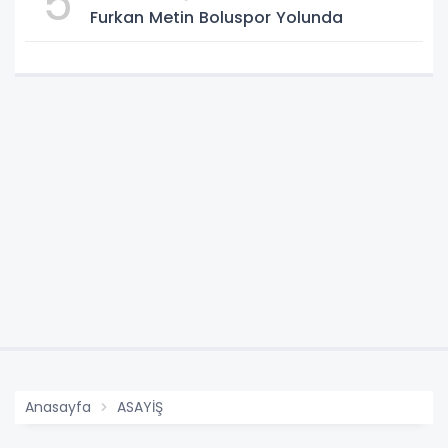
5
Furkan Metin Boluspor Yolunda
Anasayfa
ASAYİŞ