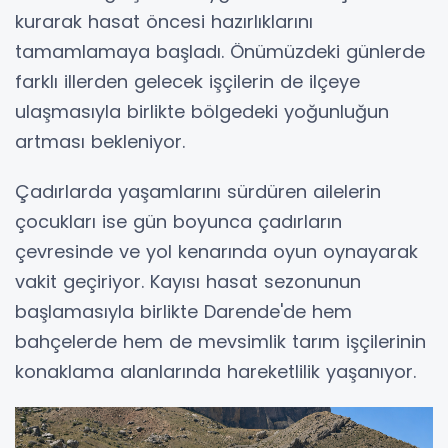
kurarak hasat öncesi hazırlıklarını
tamamlamaya başladı. Önümüzdeki günlerde
farklı illerden gelecek işçilerin de ilçeye
ulaşmasıyla birlikte bölgedeki yoğunluğun
artması bekleniyor.
Çadırlarda yaşamlarını sürdüren ailelerin
çocukları ise gün boyunca çadırların
çevresinde ve yol kenarında oyun oynayarak
vakit geçiriyor. Kayısı hasat sezonunun
başlamasıyla birlikte Darende'de hem
bahçelerde hem de mevsimlik tarım işçilerinin
konaklama alanlarında hareketlilik yaşanıyor.