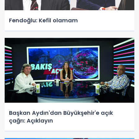
Fendoğlu: Kefil olamam
Başkan Aydın'dan Büyükşehir'e açık
çağrı: Açıklayın