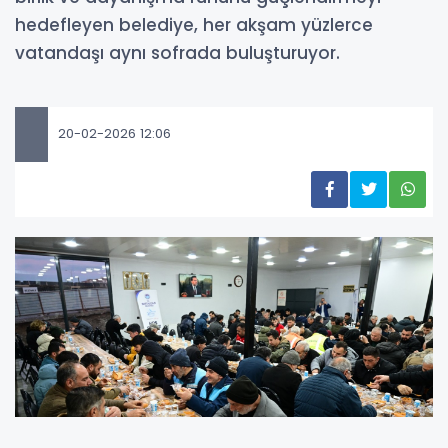
hedefleyen belediye, her akşam yüzlerce
vatandaşı aynı sofrada buluşturuyor.
20-02-2026 12:06