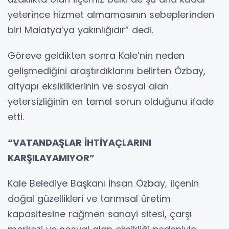
yeterince hizmet almamasının sebeplerinden
biri Malatya’ya yakınlığıdır” dedi.
Göreve geldikten sonra Kale’nin neden
gelişmediğini araştırdıklarını belirten Özbay,
altyapı eksikliklerinin ve sosyal alan
yetersizliğinin en temel sorun olduğunu ifade
etti.
“VATANDAŞLAR İHTİYAÇLARINI
KARŞILAYAMIYOR”
Kale Belediye Başkanı İhsan Özbay, ilçenin
doğal güzellikleri ve tarımsal üretim
kapasitesine rağmen sanayi sitesi, çarşı