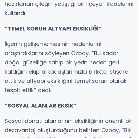
hazırlanan çileğin yetiştiği bir ilçeyiz” ifadelerini
kullandı.
“TEMEL SORUN ALTYAPI EKSİKLİĞİ”
İlçenin gelişememesinin nedenlerini
araştırdıklarını söyleyen Özbay, “Bu kadar
doğal güzelliğe sahip bir yerin neden geri
kaldığını ekip arkadaşlarımızla birlikte istişare
ettik ve altyapı eksikliğini temel sorun olarak
tespit ettik” dedi.
“SOSYAL ALANLAR EKSİK”
Sosyal donatı alanlarının eksikliğinin önemli bir
dezavantaj oluşturduğunu belirten Özbay, “Bir