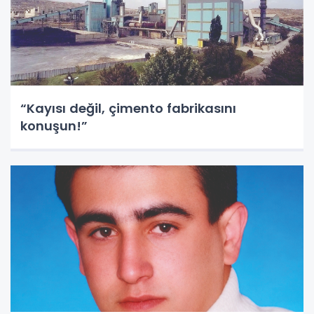
“Kayısı değil, çimento fabrikasını
konuşun!”