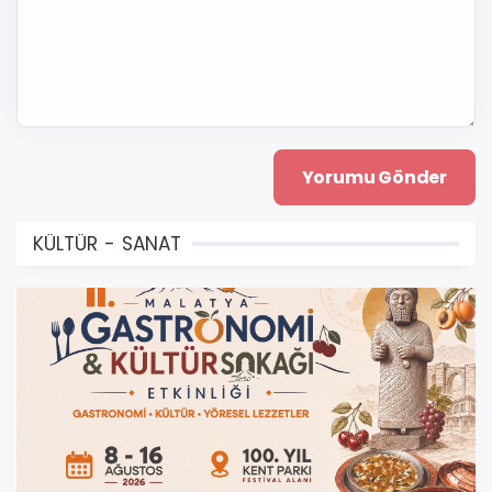
KÜLTÜR - SANAT