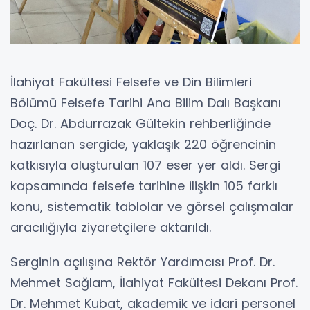
İlahiyat Fakültesi Felsefe ve Din Bilimleri
Bölümü Felsefe Tarihi Ana Bilim Dalı Başkanı
Doç. Dr. Abdurrazak Gültekin rehberliğinde
hazırlanan sergide, yaklaşık 220 öğrencinin
katkısıyla oluşturulan 107 eser yer aldı. Sergi
kapsamında felsefe tarihine ilişkin 105 farklı
konu, sistematik tablolar ve görsel çalışmalar
aracılığıyla ziyaretçilere aktarıldı.
Serginin açılışına Rektör Yardımcısı Prof. Dr.
Mehmet Sağlam, İlahiyat Fakültesi Dekanı Prof.
Dr. Mehmet Kubat, akademik ve idari personel