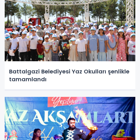
Battalgazi Belediyesi Yaz Okulları şenlikle
tamamlandı