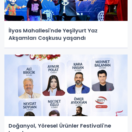
İlyas Mahallesi'nde Yeşilyurt Yaz
Akşamları Coşkusu yaşandı
Doğanyol, Yöresel Ürünler Festivali'ne