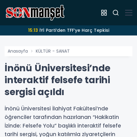
15:13
İYİ Parti’den TFF’ye Harç Tepkisi
Anasayfa
KÜLTÜR - SANAT
İnönü Üniversitesi’nde
interaktif felsefe tarihi
sergisi açıldı
İnönü Üniversitesi İlahiyat Fakültesi’nde
öğrenciler tarafından hazırlanan “Hakikatin
İzinde: Felsefe Yolu” başlıklı interaktif felsefe
tarihi sergisi, yoğun katılımla ziyaretçilerin