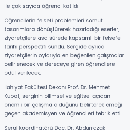
ile çok sayıda öğrenci katıldı.
Öğrencilerin felsefi problemleri somut
tasarımlara dönüştürerek hazırladığı eserler,
ziyaretçilere kısa sürede kapsamlı bir felsefe
tarihi perspektifi sundu. Sergide ayrıca
ziyaretçilerin oylarıyla en beğenilen çalışmalar
belirlenecek ve dereceye giren öğrencilere
ödül verilecek.
İlahiyat Fakültesi Dekanı Prof. Dr. Mehmet
Kubat, serginin bilimsel ve eğitsel açıdan
önemli bir çalışma olduğunu belirterek emeği
geçen akademisyen ve öğrencileri tebrik etti.
Sergi koordinatörü Doç. Dr. Abdurrazak