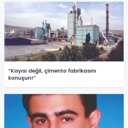
“Kayısı değil, çimento fabrikasını
konuşun!”