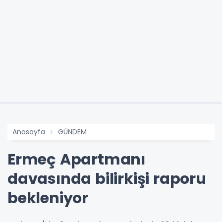
Anasayfa
GÜNDEM
Ermeç Apartmanı
davasında bilirkişi raporu
bekleniyor