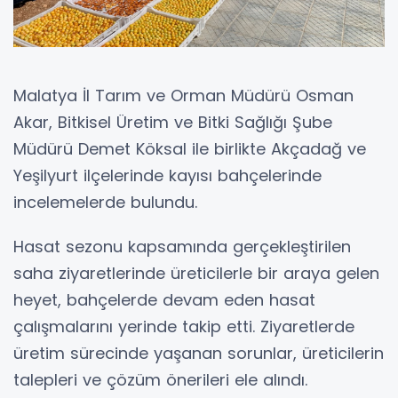
Malatya İl Tarım ve Orman Müdürü Osman
Akar, Bitkisel Üretim ve Bitki Sağlığı Şube
Müdürü Demet Köksal ile birlikte Akçadağ ve
Yeşilyurt ilçelerinde kayısı bahçelerinde
incelemelerde bulundu.
Hasat sezonu kapsamında gerçekleştirilen
saha ziyaretlerinde üreticilerle bir araya gelen
heyet, bahçelerde devam eden hasat
çalışmalarını yerinde takip etti. Ziyaretlerde
üretim sürecinde yaşanan sorunlar, üreticilerin
talepleri ve çözüm önerileri ele alındı.