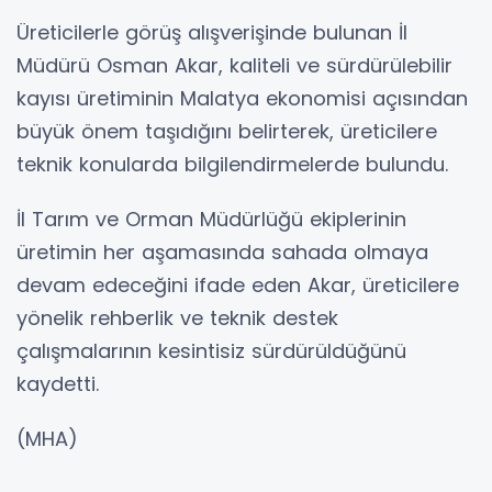
Üreticilerle görüş alışverişinde bulunan İl
Müdürü Osman Akar, kaliteli ve sürdürülebilir
kayısı üretiminin Malatya ekonomisi açısından
büyük önem taşıdığını belirterek, üreticilere
teknik konularda bilgilendirmelerde bulundu.
İl Tarım ve Orman Müdürlüğü ekiplerinin
üretimin her aşamasında sahada olmaya
devam edeceğini ifade eden Akar, üreticilere
yönelik rehberlik ve teknik destek
çalışmalarının kesintisiz sürdürüldüğünü
kaydetti.
(MHA)