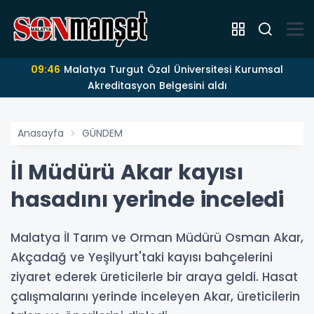
09:46
Malatya Turgut Özal Üniversitesi Kurumsal
Akreditasyon Belgesini aldı
Anasayfa
GÜNDEM
İl Müdürü Akar kayısı
hasadını yerinde inceledi
Malatya İl Tarım ve Orman Müdürü Osman Akar,
Akçadağ ve Yeşilyurt'taki kayısı bahçelerini
ziyaret ederek üreticilerle bir araya geldi. Hasat
çalışmalarını yerinde inceleyen Akar, üreticilerin