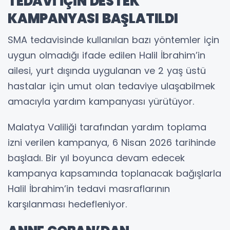
TEDAVİ İÇİN DESTEK
KAMPANYASI BAŞLATILDI
SMA tedavisinde kullanılan bazı yöntemler için
uygun olmadığı ifade edilen Halil İbrahim’in
ailesi, yurt dışında uygulanan ve 2 yaş üstü
hastalar için umut olan tedaviye ulaşabilmek
amacıyla yardım kampanyası yürütüyor.
Malatya Valiliği tarafından yardım toplama
izni verilen kampanya, 6 Nisan 2026 tarihinde
başladı. Bir yıl boyunca devam edecek
kampanya kapsamında toplanacak bağışlarla
Halil İbrahim’in tedavi masraflarının
karşılanması hedefleniyor.