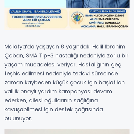
Malatya’da yaşayan 8 yaşındaki Halil İbrahim
Çoban, SMA Tip-3 hastalığı nedeniyle zorlu bir
yaşam mücadelesi veriyor. Hastalığının geç
teşhis edilmesi nedeniyle tedavi sürecinde
zaman kaybeden küçük çocuk için başlatılan
valilik onaylı yardım kampanyası devam
ederken, ailesi oğullarının sağlığına
kavuşabilmesi için destek çağrısında
bulunuyor.