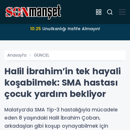
10:25
Unutkanlığı Hafife Almayın!
Anasayfa
GÜNCEL
Halil İbrahim’in tek hayali
koşabilmek: SMA hastası
çocuk yardım bekliyor
Malatya’da SMA Tip-3 hastalığıyla mücadele
eden 8 yaşındaki Halil İbrahim Çoban,
arkadaşları gibi koşup oynayabilmek için