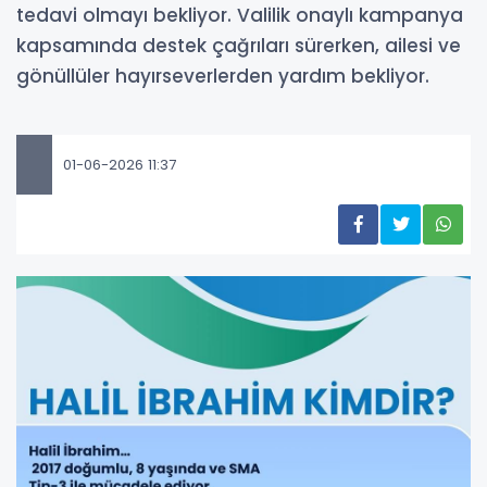
tedavi olmayı bekliyor. Valilik onaylı kampanya
kapsamında destek çağrıları sürerken, ailesi ve
gönüllüler hayırseverlerden yardım bekliyor.
01-06-2026 11:37