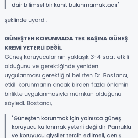
dair bilimsel bir kanıt bulunmamaktadır"
şeklinde uyardı.
GÜNEŞTEN KORUNMADA TEK BAŞINA GÜNEŞ
KREMİ YETERLİ DEĞİL
Güneş koruyucularının yaklaşık 3-4 saat etkili
olduğunu ve gerektiğinde yeniden
uygulanması gerektiğini belirten Dr. Bostancı,
etkili korunmanın ancak birden fazla önlemin
birlikte uygulanmasıyla mümkün olduğunu
söyledi. Bostancı,
"Güneşten korunmak için yalnızca güneş
koruyucu kullanmak yeterli değildir. Pamuklu
ve koruyucu giysiler tercih edilmeli, geniş