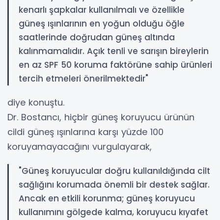
kenarlı şapkalar kullanılmalı ve özellikle
güneş ışınlarının en yoğun olduğu öğle
saatlerinde doğrudan güneş altında
kalınmamalıdır. Açık tenli ve sarışın bireylerin
en az SPF 50 koruma faktörüne sahip ürünleri
tercih etmeleri önerilmektedir"
diye konuştu.
Dr. Bostancı, hiçbir güneş koruyucu ürünün
cildi güneş ışınlarına karşı yüzde 100
koruyamayacağını vurgulayarak,
"Güneş koruyucular doğru kullanıldığında cilt
sağlığını korumada önemli bir destek sağlar.
Ancak en etkili korunma; güneş koruyucu
kullanımını gölgede kalma, koruyucu kıyafet