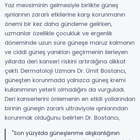
Yaz mevsiminin gelmesiyle birlikte güneş
ışınlarının zararlı etkilerine karşı korunmanın
önemi bir kez daha gündeme gelirken,
uzmanlar özellikle çocukluk ve ergenlik
döneminde uzun süre güneşe maruz kalmanın
ve ciddi güneş yanıkları geçirmenin ilerleyen
yıllarda deri kanseri riskini artırdığına dikkat
çekti. Dermatoloji Uzmanı Dr. Ümit Bostancı,
güneşten korunmada yalnızca güneş kremi
kullanımının yeterli olmadığını da vurguladı.
Deri kanserlerini önlemenin en etkili yollarından
birinin güneşin zararlı ultraviyole ışınlarından
korunmak olduğunu belirten Dr. Bostancı,
"Son yüzyılda güneşlenme alışkanlığının