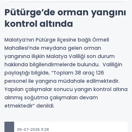
Pütürge’de orman yangını
kontrol altında
Malatya’nın Pütürge ilçesine bağlı Örmeli
Mahallesi’nde meydana gelen orman
yangınına ilişkin Malatya Valiliği son durum
hakkında bilgilendirmelerde bulundu. Valiliğin
paylaştığı bilgide, “Toplam 38 araç 126
personel ile yangına müdahale edilmektedir.
Yapılan çalışmalar sonucu yangın kontrol altına
alınmış soğutma çalışmaları devam
etmektedir” denildi.
05-07-2026 11:28