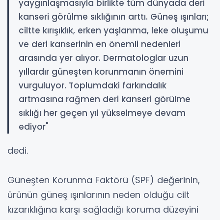
yaygınlaşmasıyla birlikte tüm dünyada deri
kanseri görülme sıklığının arttı. Güneş ışınları;
ciltte kırışıklık, erken yaşlanma, leke oluşumu
ve deri kanserinin en önemli nedenleri
arasında yer alıyor. Dermatologlar uzun
yıllardır güneşten korunmanın önemini
vurguluyor. Toplumdaki farkındalık
artmasına rağmen deri kanseri görülme
sıklığı her geçen yıl yükselmeye devam
ediyor"
dedi.
Güneşten Korunma Faktörü (SPF) değerinin,
ürünün güneş ışınlarının neden olduğu cilt
kızarıklığına karşı sağladığı koruma düzeyini