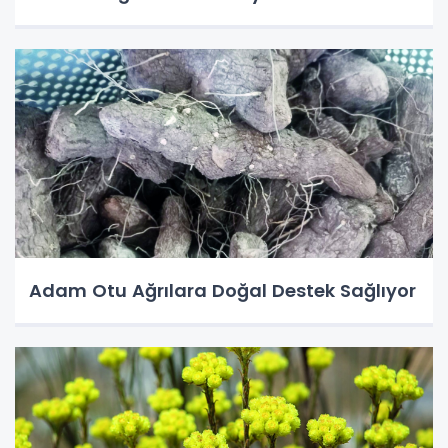
Adam Otu Ağrılara Doğal Destek Sağlıyor