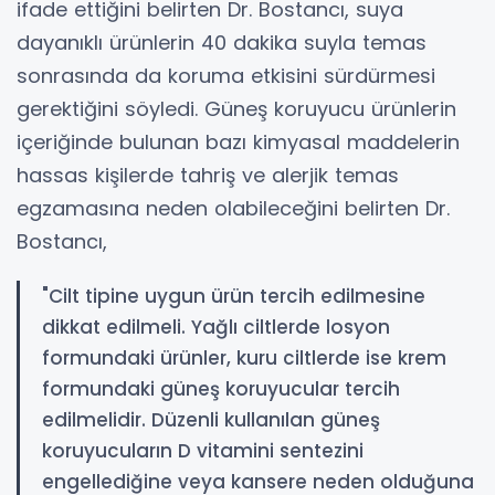
ifade ettiğini belirten Dr. Bostancı, suya
dayanıklı ürünlerin 40 dakika suyla temas
sonrasında da koruma etkisini sürdürmesi
gerektiğini söyledi. Güneş koruyucu ürünlerin
içeriğinde bulunan bazı kimyasal maddelerin
hassas kişilerde tahriş ve alerjik temas
egzamasına neden olabileceğini belirten Dr.
Bostancı,
"Cilt tipine uygun ürün tercih edilmesine
dikkat edilmeli. Yağlı ciltlerde losyon
formundaki ürünler, kuru ciltlerde ise krem
formundaki güneş koruyucular tercih
edilmelidir. Düzenli kullanılan güneş
koruyucuların D vitamini sentezini
engellediğine veya kansere neden olduğuna