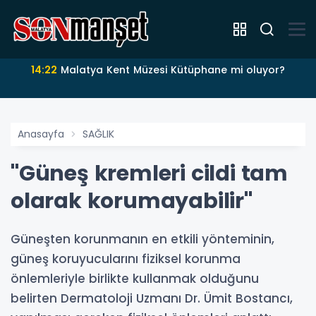
14:22
Malatya Kent Müzesi Kütüphane mi oluyor?
Anasayfa
SAĞLIK
"Güneş kremleri cildi tam
olarak korumayabilir"
Güneşten korunmanın en etkili yönteminin,
güneş koruyucularını fiziksel korunma
önlemleriyle birlikte kullanmak olduğunu
belirten Dermatoloji Uzmanı Dr. Ümit Bostancı,