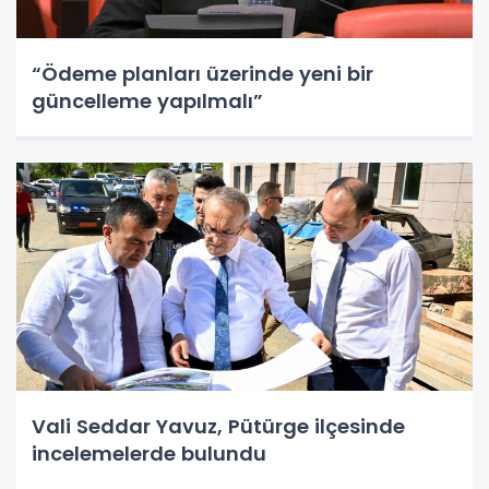
“Ödeme planları üzerinde yeni bir
güncelleme yapılmalı”
Vali Seddar Yavuz, Pütürge ilçesinde
incelemelerde bulundu