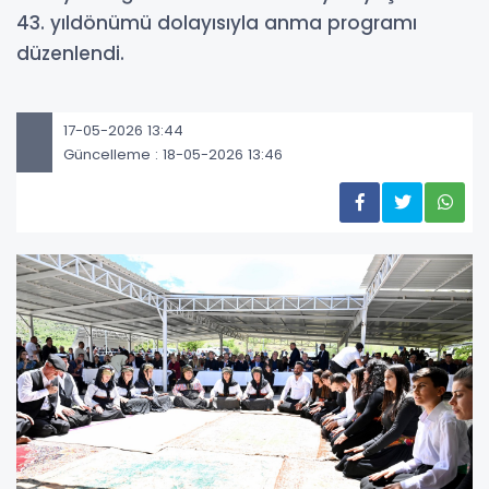
43. yıldönümü dolayısıyla anma programı
düzenlendi.
17-05-2026 13:44
Güncelleme : 18-05-2026 13:46