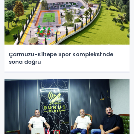
Çarmuzu-Kiltepe Spor Kompleksi’nde
sona doğru