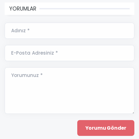
YORUMLAR
Adınız *
E-Posta Adresiniz *
Yorumunuz *