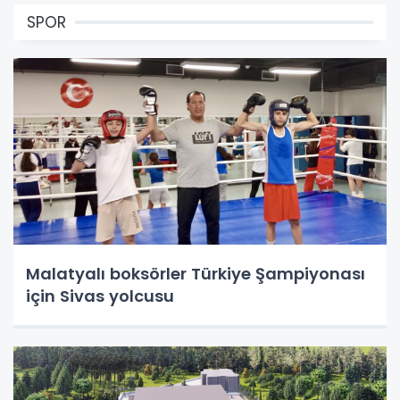
SPOR
Malatyalı boksörler Türkiye Şampiyonası
için Sivas yolcusu