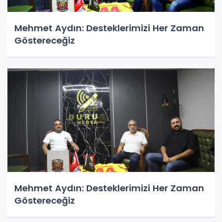
Mehmet Aydın: Desteklerimizi Her Zaman
Göstereceğiz
Mehmet Aydın: Desteklerimizi Her Zaman
Göstereceğiz