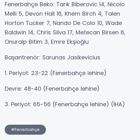
Fenerbahçe Beko: Tarık Biberovic 14, Nicolo
Melli 5, Devon Hall 16, Khem Birch 4, Talen
Horton Tucker 7, Nando De Colo 10, Wade
Baldwin 14, Chris Silva 17, Metecan Birsen 6,
Onuralp Bitim 3, Emre Ekşioğlu
Başantrenör: Sarunas Jasikevicius
1. Periyot: 23-22 (Fenerbahçe lehine)
Devre: 48-40 (Fenerbahçe lehine)
3. Periyot: 65-56 (Fenerbahçe lehine) (İHA)
#Fenerbahçe