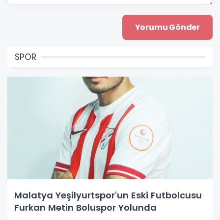
SPOR
Malatya Yeşilyurtspor'un Eski Futbolcusu
Furkan Metin Boluspor Yolunda