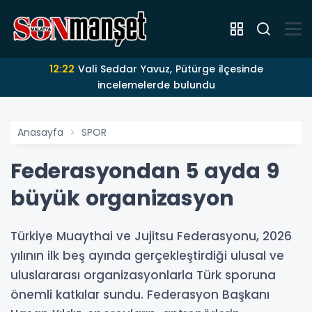
12:22
Vali Seddar Yavuz, Pütürge ilçesinde
incelemelerde bulundu
Anasayfa
SPOR
Federasyondan 5 ayda 9
büyük organizasyon
Türkiye Muaythai ve Jujitsu Federasyonu, 2026
yılının ilk beş ayında gerçekleştirdiği ulusal ve
uluslararası organizasyonlarla Türk sporuna
önemli katkılar sundu. Federasyon Başkanı