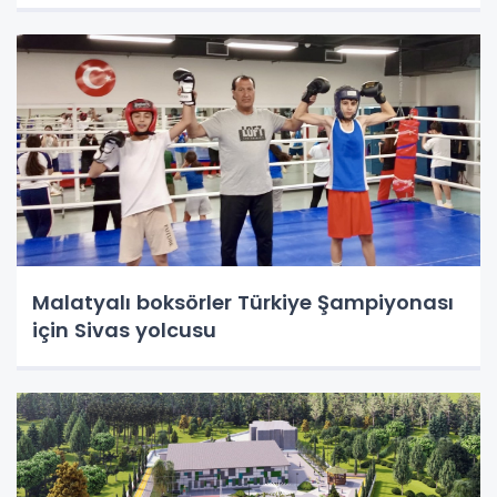
Malatyalı boksörler Türkiye Şampiyonası
için Sivas yolcusu