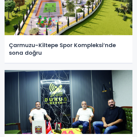
Çarmuzu-Kiltepe Spor Kompleksi’nde
sona doğru