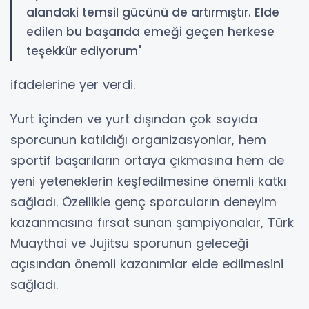
alandaki temsil gücünü de artırmıştır. Elde
edilen bu başarıda emeği geçen herkese
teşekkür ediyorum"
ifadelerine yer verdi.
Yurt içinden ve yurt dışından çok sayıda
sporcunun katıldığı organizasyonlar, hem
sportif başarıların ortaya çıkmasına hem de
yeni yeteneklerin keşfedilmesine önemli katkı
sağladı. Özellikle genç sporcuların deneyim
kazanmasına fırsat sunan şampiyonalar, Türk
Muaythai ve Jujitsu sporunun geleceği
açısından önemli kazanımlar elde edilmesini
sağladı.