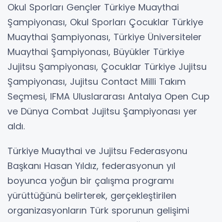
Okul Sporları Gençler Türkiye Muaythai
Şampiyonası, Okul Sporları Çocuklar Türkiye
Muaythai Şampiyonası, Türkiye Üniversiteler
Muaythai Şampiyonası, Büyükler Türkiye
Jujitsu Şampiyonası, Çocuklar Türkiye Jujitsu
Şampiyonası, Jujitsu Contact Milli Takım
Seçmesi, IFMA Uluslararası Antalya Open Cup
ve Dünya Combat Jujitsu Şampiyonası yer
aldı.
Türkiye Muaythai ve Jujitsu Federasyonu
Başkanı Hasan Yıldız, federasyonun yıl
boyunca yoğun bir çalışma programı
yürüttüğünü belirterek, gerçekleştirilen
organizasyonların Türk sporunun gelişimi