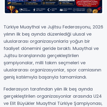
Türkiye Muaythai ve Jujitsu Federasyonu, 2026
yılının ilk beş ayında düzenlediği ulusal ve
uluslararası organizasyonlarla yoğun bir
faaliyet dönemini geride bıraktı. Muaythai ve
Jujitsu branşlarında gerçekleştirilen
şampiyonalar, milli takım seçmeleri ve
uluslararası organizasyonlar, spor camiasının
geniş katılımıyla başarıyla tamamlandı.
Federasyon tarafından yılın ilk beş ayında
gerçekleştirilen organizasyonlar arasında U24
ve Elit Büyükler Muaythai Türkiye Şampiyonası,