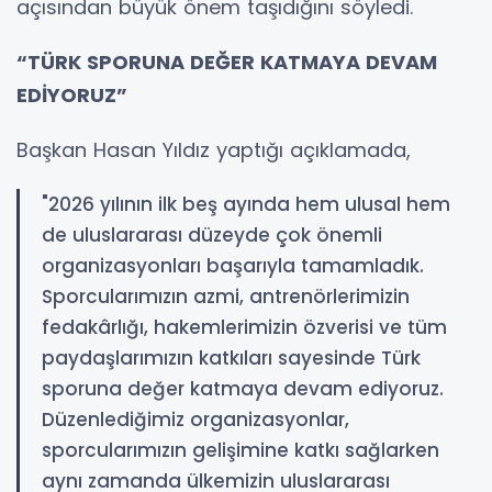
açısından büyük önem taşıdığını söyledi.
“TÜRK SPORUNA DEĞER KATMAYA DEVAM
EDİYORUZ”
Başkan Hasan Yıldız yaptığı açıklamada,
"2026 yılının ilk beş ayında hem ulusal hem
de uluslararası düzeyde çok önemli
organizasyonları başarıyla tamamladık.
Sporcularımızın azmi, antrenörlerimizin
fedakârlığı, hakemlerimizin özverisi ve tüm
paydaşlarımızın katkıları sayesinde Türk
sporuna değer katmaya devam ediyoruz.
Düzenlediğimiz organizasyonlar,
sporcularımızın gelişimine katkı sağlarken
aynı zamanda ülkemizin uluslararası