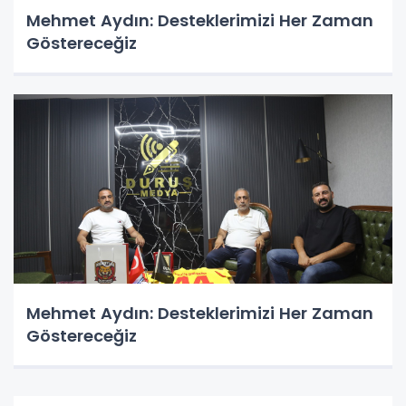
Mehmet Aydın: Desteklerimizi Her Zaman
Göstereceğiz
Mehmet Aydın: Desteklerimizi Her Zaman
Göstereceğiz