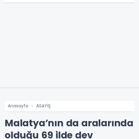
Anasayfa
ASAYİŞ
Malatya’nın da aralarında
olduğu 69 ilde dev