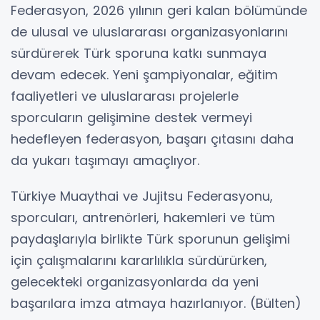
Federasyon, 2026 yılının geri kalan bölümünde
de ulusal ve uluslararası organizasyonlarını
sürdürerek Türk sporuna katkı sunmaya
devam edecek. Yeni şampiyonalar, eğitim
faaliyetleri ve uluslararası projelerle
sporcuların gelişimine destek vermeyi
hedefleyen federasyon, başarı çıtasını daha
da yukarı taşımayı amaçlıyor.
Türkiye Muaythai ve Jujitsu Federasyonu,
sporcuları, antrenörleri, hakemleri ve tüm
paydaşlarıyla birlikte Türk sporunun gelişimi
için çalışmalarını kararlılıkla sürdürürken,
gelecekteki organizasyonlarda da yeni
başarılara imza atmaya hazırlanıyor. (Bülten)