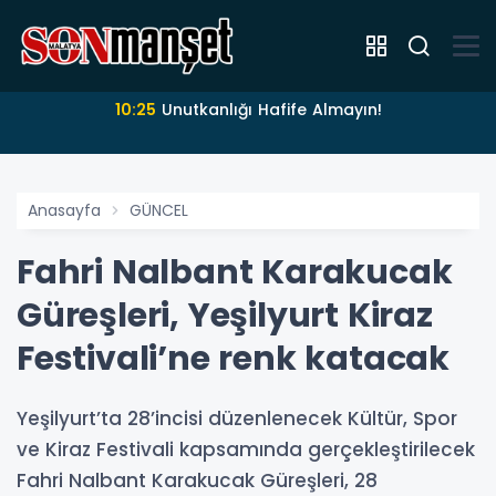
10:25
Unutkanlığı Hafife Almayın!
Anasayfa
GÜNCEL
Fahri Nalbant Karakucak
Güreşleri, Yeşilyurt Kiraz
Festivali’ne renk katacak
Yeşilyurt’ta 28’incisi düzenlenecek Kültür, Spor
ve Kiraz Festivali kapsamında gerçekleştirilecek
Fahri Nalbant Karakucak Güreşleri, 28