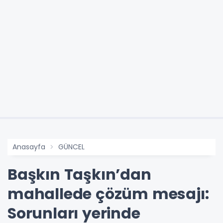
Anasayfa
GÜNCEL
Başkın Taşkın’dan
mahallede çözüm mesajı:
Sorunları yerinde