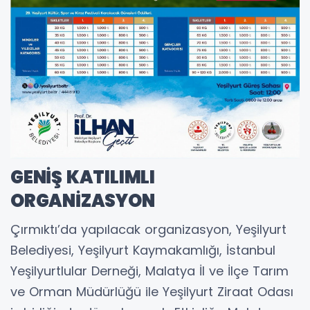
GENİŞ KATILIMLI
ORGANİZASYON
Çırmıktı’da yapılacak organizasyon, Yeşilyurt
Belediyesi, Yeşilyurt Kaymakamlığı, İstanbul
Yeşilyurtlular Derneği, Malatya İl ve İlçe Tarım
ve Orman Müdürlüğü ile Yeşilyurt Ziraat Odası