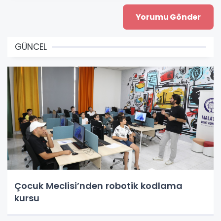
GÜNCEL
Çocuk Meclisi’nden robotik kodlama
kursu