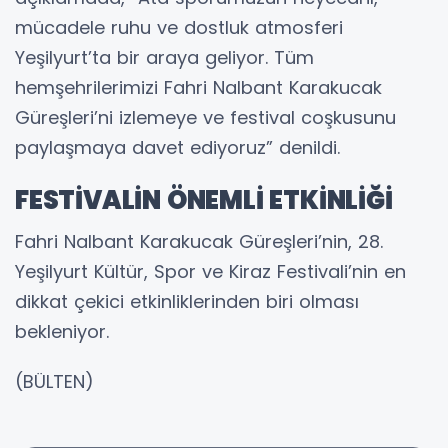
mücadele ruhu ve dostluk atmosferi
Yeşilyurt’ta bir araya geliyor. Tüm
hemşehrilerimizi Fahri Nalbant Karakucak
Güreşleri’ni izlemeye ve festival coşkusunu
paylaşmaya davet ediyoruz” denildi.
FESTİVALİN ÖNEMLİ ETKİNLİĞİ
Fahri Nalbant Karakucak Güreşleri’nin, 28.
Yeşilyurt Kültür, Spor ve Kiraz Festivali’nin en
dikkat çekici etkinliklerinden biri olması
bekleniyor.
(BÜLTEN)