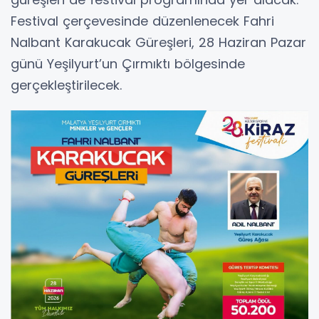
Festival çerçevesinde düzenlenecek Fahri
Nalbant Karakucak Güreşleri, 28 Haziran Pazar
günü Yeşilyurt’un Çırmıktı bölgesinde
gerçekleştirilecek.