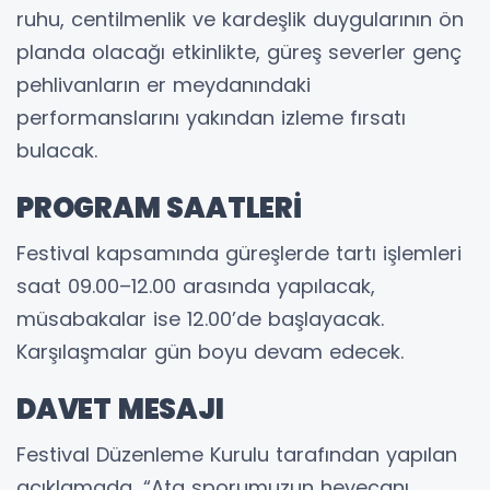
ruhu, centilmenlik ve kardeşlik duygularının ön
planda olacağı etkinlikte, güreş severler genç
pehlivanların er meydanındaki
performanslarını yakından izleme fırsatı
bulacak.
PROGRAM SAATLERİ
Festival kapsamında güreşlerde tartı işlemleri
saat 09.00–12.00 arasında yapılacak,
müsabakalar ise 12.00’de başlayacak.
Karşılaşmalar gün boyu devam edecek.
DAVET MESAJI
Festival Düzenleme Kurulu tarafından yapılan
açıklamada, “Ata sporumuzun heyecanı,